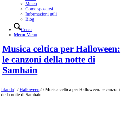
Meteo
Come spostarsi
Informazioni utili
Blog
Cerca
Menu
Menu
Musica celtica per Halloween:
le canzoni della notte di
Samhain
Irlanda
1
/
Halloween
2
/
Musica celtica per Halloween: le canzoni
della notte di Samhain