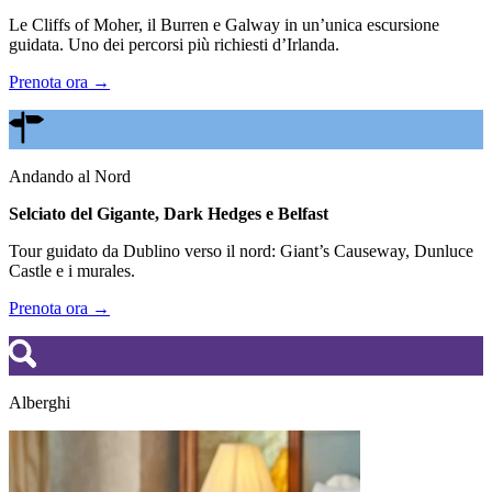
Le Cliffs of Moher, il Burren e Galway in un’unica escursione
guidata. Uno dei percorsi più richiesti d’Irlanda.
Prenota ora →
Andando al Nord
Selciato del Gigante, Dark Hedges e Belfast
Tour guidato da Dublino verso il nord: Giant’s Causeway, Dunluce
Castle e i murales.
Prenota ora →
Alberghi