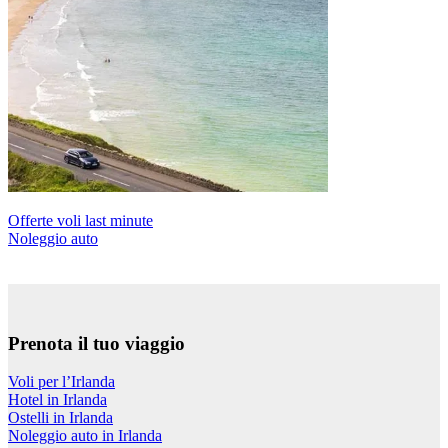
Offerte voli last minute
Noleggio auto
Prenota il tuo viaggio
Voli per l’Irlanda
Hotel in Irlanda
Ostelli in Irlanda
Noleggio auto in Irlanda