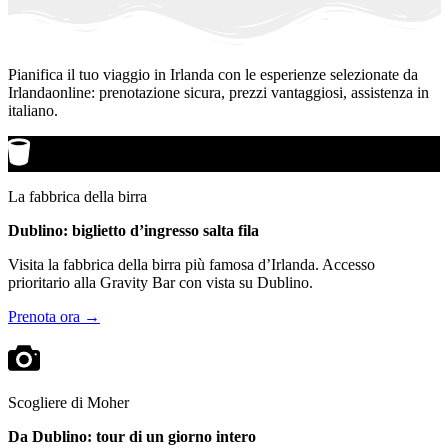
Pianifica il tuo viaggio in Irlanda con le esperienze selezionate da
Irlandaonline: prenotazione sicura, prezzi vantaggiosi, assistenza in
italiano.
La fabbrica della birra
Dublino: biglietto d’ingresso salta fila
Visita la fabbrica della birra più famosa d’Irlanda. Accesso
prioritario alla Gravity Bar con vista su Dublino.
Prenota ora →
Scogliere di Moher
Da Dublino: tour di un giorno intero