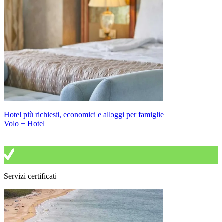
Hotel più richiesti, economici e alloggi per famiglie
Volo + Hotel
Servizi certificati