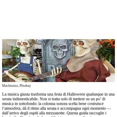
Machisono, PIxabay
La musica giusta trasforma una festa di Halloween qualunque in una
serata indimenticabile. Non si tratta solo di mettere su un po’ di
musica in sottofondo: la colonna sonora scelta bene costruisce
l’atmosfera, dà il ritmo alla serata e accompagna ogni momento —
dall’arrivo degli ospiti alla mezzanotte. Questa guida raccoglie i