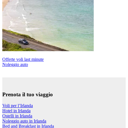
Offerte voli last minute
Noleggio auto
Prenota il tuo viaggio
Voli per l’Irlanda
Hotel in Irlanda
Ostelli in Irlanda
Noleggio auto in Irlanda
Bed and Breakfast in Irlanda