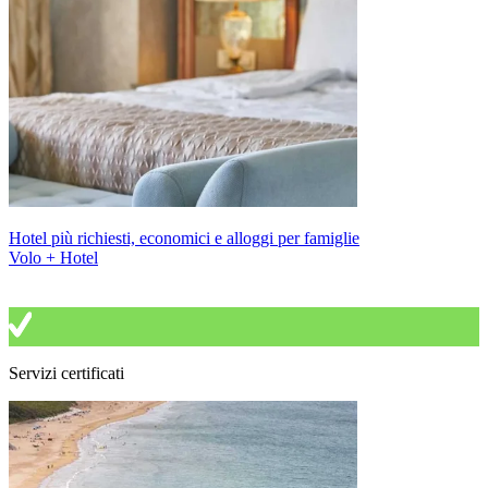
Hotel più richiesti, economici e alloggi per famiglie
Volo + Hotel
Servizi certificati