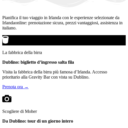
Pianifica il tuo viaggio in Irlanda con le esperienze selezionate da
Irlandaonline: prenotazione sicura, prezzi vantaggiosi, assistenza in
italiano.
La fabbrica della birra
Dublino: biglietto d’ingresso salta fila
Visita la fabbrica della birra più famosa d’Irlanda. Accesso
prioritario alla Gravity Bar con vista su Dublino.
Prenota ora →
Scogliere di Moher
Da Dublino: tour di un giorno intero