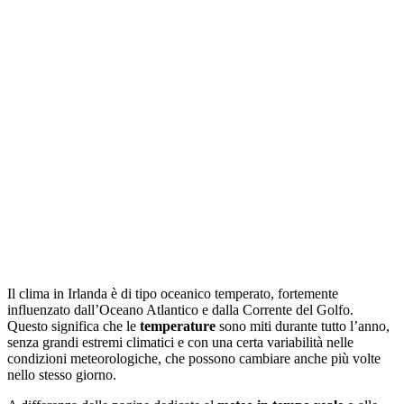
Il clima in Irlanda è di tipo oceanico temperato, fortemente
influenzato dall’Oceano Atlantico e dalla Corrente del Golfo.
Questo significa che le
temperature
sono miti durante tutto l’anno,
senza grandi estremi climatici e con una certa variabilità nelle
condizioni meteorologiche, che possono cambiare anche più volte
nello stesso giorno.