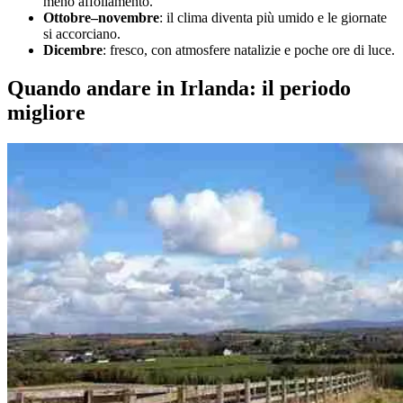
meno affollamento.
Ottobre–novembre
: il clima diventa più umido e le giornate
si accorciano.
Dicembre
: fresco, con atmosfere natalizie e poche ore di luce.
Quando andare in Irlanda: il periodo
migliore