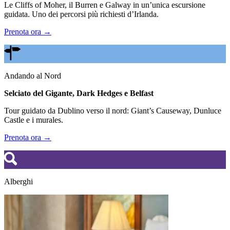
Le Cliffs of Moher, il Burren e Galway in un’unica escursione
guidata. Uno dei percorsi più richiesti d’Irlanda.
Prenota ora →
Andando al Nord
Selciato del Gigante, Dark Hedges e Belfast
Tour guidato da Dublino verso il nord: Giant’s Causeway, Dunluce
Castle e i murales.
Prenota ora →
Alberghi