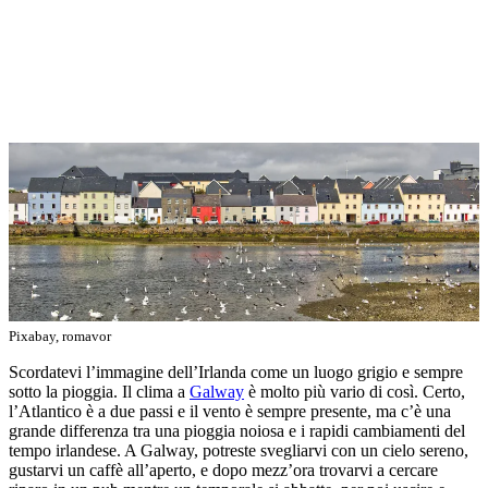
Pixabay, romavor
Scordatevi l’immagine dell’Irlanda come un luogo grigio e sempre
sotto la pioggia. Il clima a
Galway
è molto più vario di così. Certo,
l’Atlantico è a due passi e il vento è sempre presente, ma c’è una
grande differenza tra una pioggia noiosa e i rapidi cambiamenti del
tempo irlandese. A Galway, potreste svegliarvi con un cielo sereno,
gustarvi un caffè all’aperto, e dopo mezz’ora trovarvi a cercare