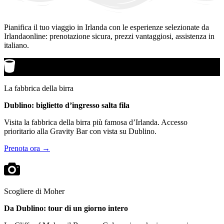
Pianifica il tuo viaggio in Irlanda con le esperienze selezionate da
Irlandaonline: prenotazione sicura, prezzi vantaggiosi, assistenza in
italiano.
La fabbrica della birra
Dublino: biglietto d’ingresso salta fila
Visita la fabbrica della birra più famosa d’Irlanda. Accesso
prioritario alla Gravity Bar con vista su Dublino.
Prenota ora →
Scogliere di Moher
Da Dublino: tour di un giorno intero