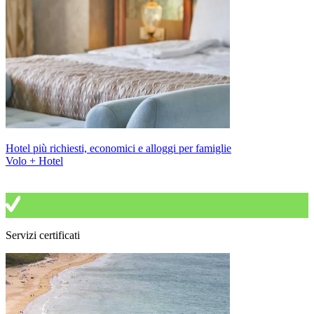
Hotel più richiesti, economici e alloggi per famiglie
Volo + Hotel
Servizi certificati