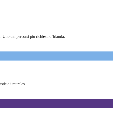
 Uno dei percorsi più richiesti d’Irlanda.
tle e i murales.