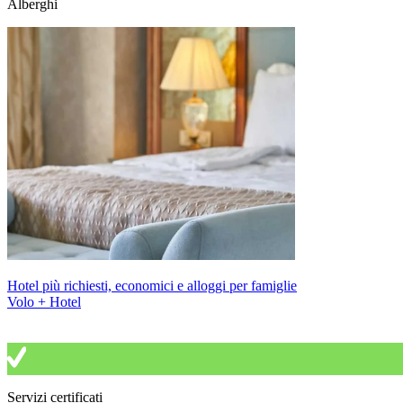
Alberghi
Hotel più richiesti, economici e alloggi per famiglie
Volo + Hotel
Servizi certificati