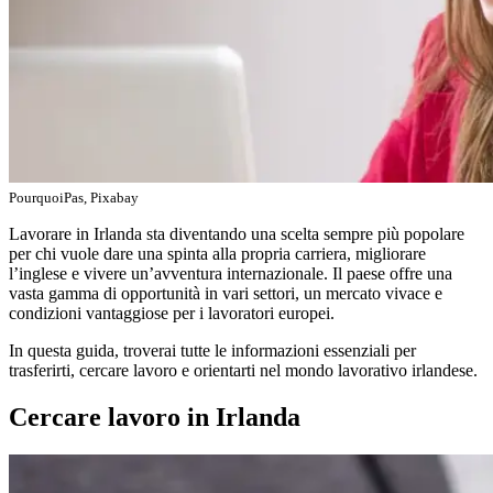
PourquoiPas, Pixabay
Lavorare in Irlanda sta diventando una scelta sempre più popolare
per chi vuole dare una spinta alla propria carriera, migliorare
l’inglese e vivere un’avventura internazionale. Il paese offre una
vasta gamma di opportunità in vari settori, un mercato vivace e
condizioni vantaggiose per i lavoratori europei.
In questa guida, troverai tutte le informazioni essenziali per
trasferirti, cercare lavoro e orientarti nel mondo lavorativo irlandese.
Cercare lavoro in Irlanda