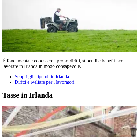
È fondamentale conoscere i propri diritti, stipendi e benefit per
lavorare in Irlanda in modo consapevole.
Scopri gli stipendi in Irlanda
Diritti e welfare per i lavoratori
Tasse in Irlanda