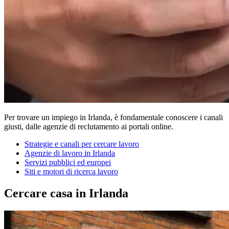
Per trovare un impiego in Irlanda, è fondamentale conoscere i canali
giusti, dalle agenzie di reclutamento ai portali online.
Strategie e canali per cercare lavoro
Agenzie di lavoro in Irlanda
Servizi pubblici ed europei
Siti e motori di ricerca lavoro
Cercare casa in Irlanda