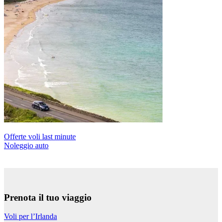
Offerte voli last minute
Noleggio auto
Prenota il tuo viaggio
Voli per l’Irlanda