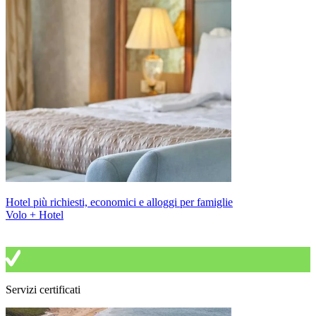
Hotel più richiesti, economici e alloggi per famiglie
Volo + Hotel
Servizi certificati