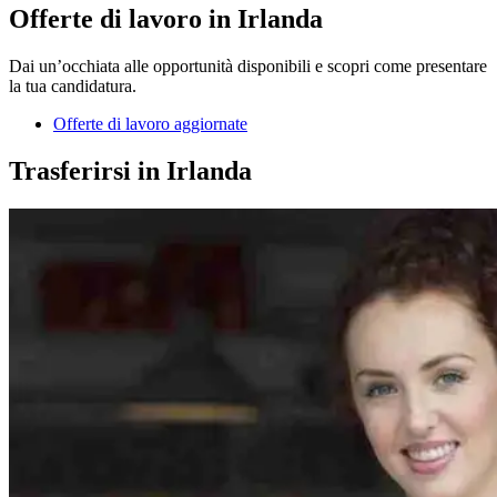
Offerte di lavoro in Irlanda
Dai un’occhiata alle opportunità disponibili e scopri come presentare
la tua candidatura.
Offerte di lavoro aggiornate
Trasferirsi in Irlanda