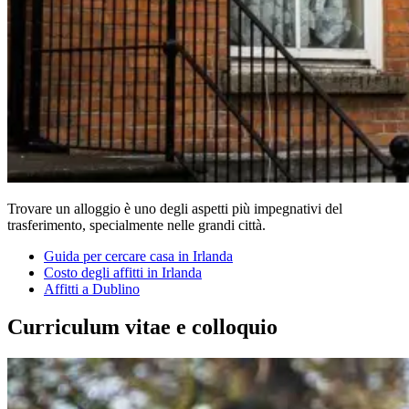
Trovare un alloggio è uno degli aspetti più impegnativi del
trasferimento, specialmente nelle grandi città.
Guida per cercare casa in Irlanda
Costo degli affitti in Irlanda
Affitti a Dublino
Curriculum vitae e colloquio