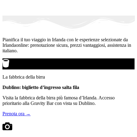
Pianifica il tuo viaggio in Irlanda con le esperienze selezionate da
Irlandaonline: prenotazione sicura, prezzi vantaggiosi, assistenza in
italiano.
La fabbrica della birra
Dublino: biglietto d’ingresso salta fila
Visita la fabbrica della birra più famosa d’Irlanda. Accesso
prioritario alla Gravity Bar con vista su Dublino.
Prenota ora →