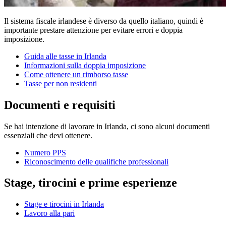
Il sistema fiscale irlandese è diverso da quello italiano, quindi è
importante prestare attenzione per evitare errori e doppia
imposizione.
Guida alle tasse in Irlanda
Informazioni sulla doppia imposizione
Come ottenere un rimborso tasse
Tasse per non residenti
Documenti e requisiti
Se hai intenzione di lavorare in Irlanda, ci sono alcuni documenti
essenziali che devi ottenere.
Numero PPS
Riconoscimento delle qualifiche professionali
Stage, tirocini e prime esperienze
Stage e tirocini in Irlanda
Lavoro alla pari