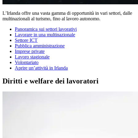
L’Irlanda offre una vasta gamma di opportunità in vari settori, dalle
multinazionali al turismo, fino al lavoro autonomo.
Panoramica sui settori lavorativi
Lavorare in una multinazionale
Settore ICT
Pubblica amministrazione
Imprese private
Lavoro stagionale
Volontariato
Aprire un’attività in Irlanda
Diritti e welfare dei lavoratori