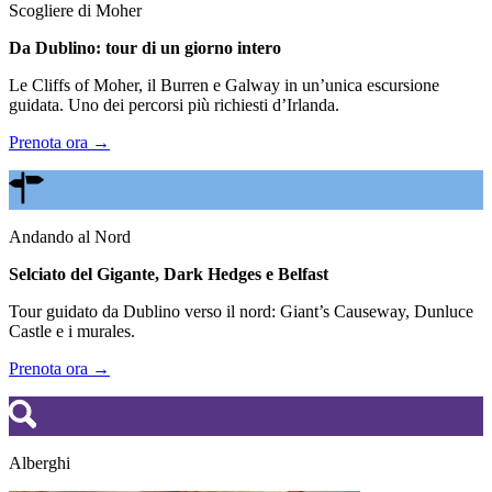
Scogliere di Moher
Da Dublino: tour di un giorno intero
Le Cliffs of Moher, il Burren e Galway in un’unica escursione
guidata. Uno dei percorsi più richiesti d’Irlanda.
Prenota ora →
Andando al Nord
Selciato del Gigante, Dark Hedges e Belfast
Tour guidato da Dublino verso il nord: Giant’s Causeway, Dunluce
Castle e i murales.
Prenota ora →
Alberghi