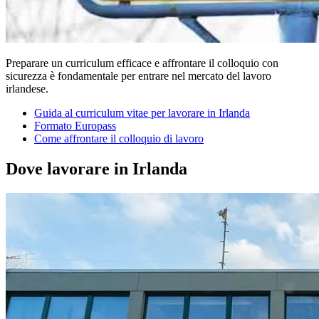
Preparare un curriculum efficace e affrontare il colloquio con
sicurezza è fondamentale per entrare nel mercato del lavoro
irlandese.
Guida al curriculum vitae per lavorare in Irlanda
Formato Europass
Come affrontare il colloquio di lavoro
Dove lavorare in Irlanda