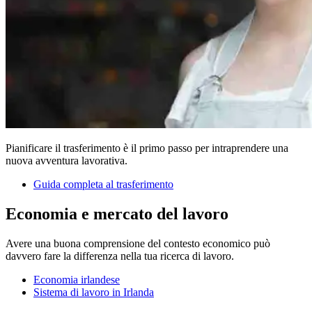
Pianificare il trasferimento è il primo passo per intraprendere una
nuova avventura lavorativa.
Guida completa al trasferimento
Economia e mercato del lavoro
Avere una buona comprensione del contesto economico può
davvero fare la differenza nella tua ricerca di lavoro.
Economia irlandese
Sistema di lavoro in Irlanda