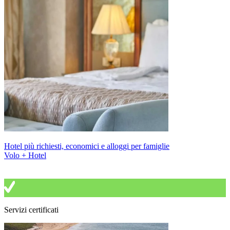
Hotel più richiesti, economici e alloggi per famiglie
Volo + Hotel
Servizi certificati