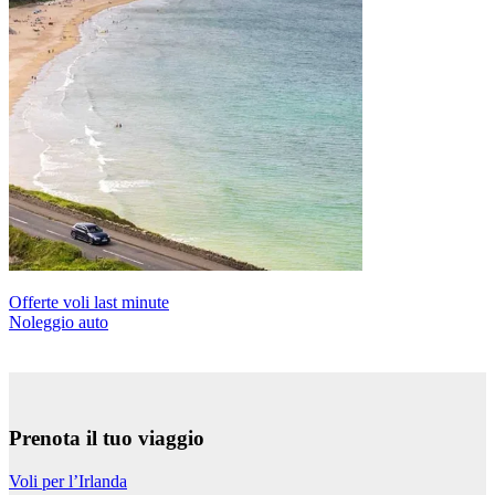
Offerte voli last minute
Noleggio auto
Prenota il tuo viaggio
Voli per l’Irlanda