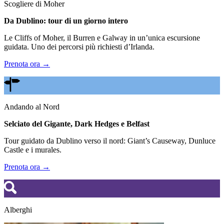
Scogliere di Moher
Da Dublino: tour di un giorno intero
Le Cliffs of Moher, il Burren e Galway in un’unica escursione
guidata. Uno dei percorsi più richiesti d’Irlanda.
Prenota ora →
Andando al Nord
Selciato del Gigante, Dark Hedges e Belfast
Tour guidato da Dublino verso il nord: Giant’s Causeway, Dunluce
Castle e i murales.
Prenota ora →
Alberghi