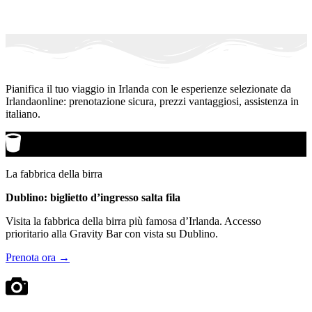
Pianifica il tuo viaggio in Irlanda con le esperienze selezionate da
Irlandaonline: prenotazione sicura, prezzi vantaggiosi, assistenza in
italiano.
La fabbrica della birra
Dublino: biglietto d’ingresso salta fila
Visita la fabbrica della birra più famosa d’Irlanda. Accesso
prioritario alla Gravity Bar con vista su Dublino.
Prenota ora →