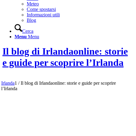
Meteo
Come spostarsi
Informazioni utili
Blog
Cerca
Menu
Menu
Il blog di Irlandaonline: storie
e guide per scoprire l’Irlanda
Irlanda
1
/
Il blog di Irlandaonline: storie e guide per scoprire
l’Irlanda