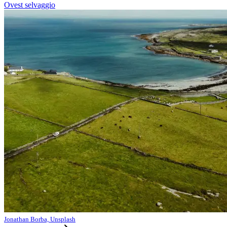
Ovest selvaggio
Jonathan Borba, Unsplash