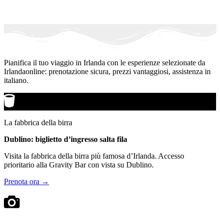
Pianifica il tuo viaggio in Irlanda con le esperienze selezionate da
Irlandaonline: prenotazione sicura, prezzi vantaggiosi, assistenza in
italiano.
La fabbrica della birra
Dublino: biglietto d’ingresso salta fila
Visita la fabbrica della birra più famosa d’Irlanda. Accesso
prioritario alla Gravity Bar con vista su Dublino.
Prenota ora →