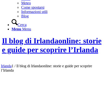
Meteo
Come spostarsi
Informazioni utili
Blog
Cerca
Menu
Menu
Il blog di Irlandaonline: storie
e guide per scoprire l’Irlanda
Irlanda
1
/
Il blog di Irlandaonline: storie e guide per scoprire
l’Irlanda