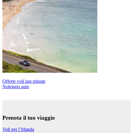
Offerte voli last minute
Noleggio auto
Prenota il tuo viaggio
Voli per l’Irlanda