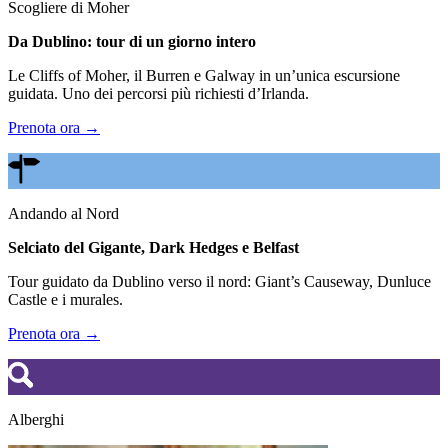
Scogliere di Moher
Da Dublino: tour di un giorno intero
Le Cliffs of Moher, il Burren e Galway in un’unica escursione
guidata. Uno dei percorsi più richiesti d’Irlanda.
Prenota ora →
Andando al Nord
Selciato del Gigante, Dark Hedges e Belfast
Tour guidato da Dublino verso il nord: Giant’s Causeway, Dunluce
Castle e i murales.
Prenota ora →
Alberghi