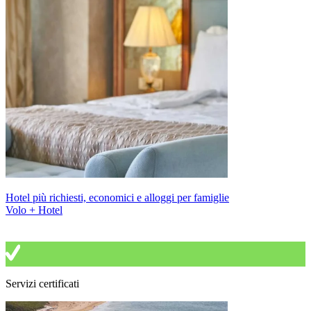
Hotel più richiesti, economici e alloggi per famiglie
Volo + Hotel
Servizi certificati