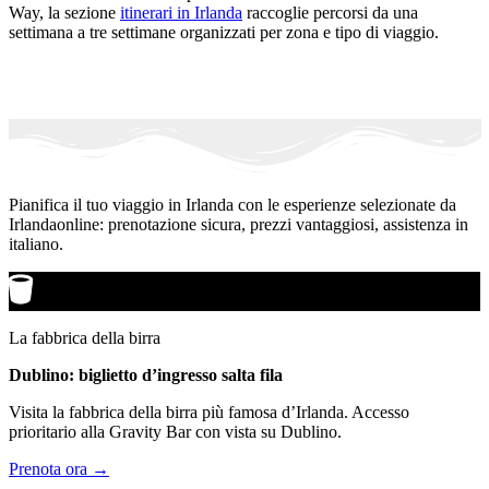
Way, la sezione
itinerari in Irlanda
raccoglie percorsi da una
settimana a tre settimane organizzati per zona e tipo di viaggio.
Pianifica il tuo viaggio in Irlanda con le esperienze selezionate da
Irlandaonline: prenotazione sicura, prezzi vantaggiosi, assistenza in
italiano.
La fabbrica della birra
Dublino: biglietto d’ingresso salta fila
Visita la fabbrica della birra più famosa d’Irlanda. Accesso
prioritario alla Gravity Bar con vista su Dublino.
Prenota ora →