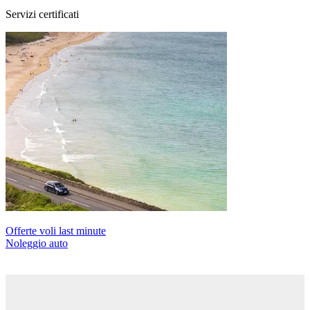
Servizi certificati
Offerte voli last minute
Noleggio auto