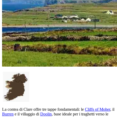
La contea di Clare offre tre tappe fondamentali: le
Cliffs of Moher
, il
Burren
e il villaggio di
Doolin
, base ideale per i traghetti verso le