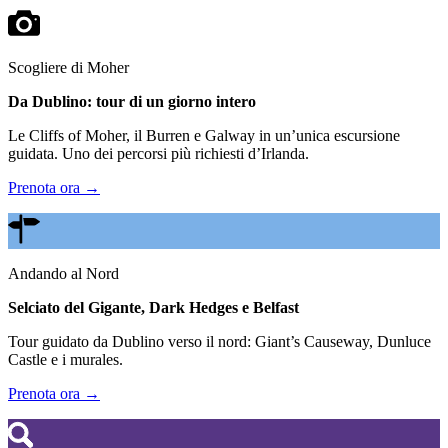
Scogliere di Moher
Da Dublino: tour di un giorno intero
Le Cliffs of Moher, il Burren e Galway in un’unica escursione
guidata. Uno dei percorsi più richiesti d’Irlanda.
Prenota ora →
Andando al Nord
Selciato del Gigante, Dark Hedges e Belfast
Tour guidato da Dublino verso il nord: Giant’s Causeway, Dunluce
Castle e i murales.
Prenota ora →