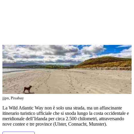
jjpn, Pixabay
La Wild Atlantic Way non è solo una strada, ma un affascinante
itinerario turistico ufficiale che si snoda lungo la costa occidentale e
meridionale dell’Irlanda per circa 2.500 chilometri, attraversando
nove contee e tre province (Ulster, Connacht, Munster).