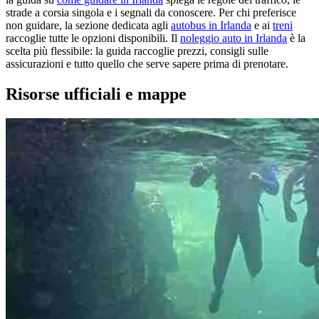
strade a corsia singola e i segnali da conoscere. Per chi preferisce
non guidare, la sezione dedicata agli
autobus in Irlanda
e ai
treni
raccoglie tutte le opzioni disponibili. Il
noleggio auto in Irlanda
è la
scelta più flessibile: la guida raccoglie prezzi, consigli sulle
assicurazioni e tutto quello che serve sapere prima di prenotare.
Risorse ufficiali e mappe