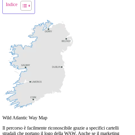
Indice
Wild Atlantic Way Map
Il percorso è facilmente riconoscibile grazie a specifici cartelli
stradali che portano il logo della WAW. Anche se il marketing