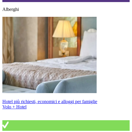
Alberghi
Hotel più richiesti, economici e alloggi per famiglie
Volo + Hotel