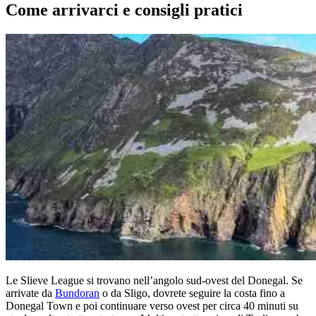
Come arrivarci e consigli pratici
Le Slieve League si trovano nell’angolo sud-ovest del Donegal. Se
arrivate da
Bundoran
o da Sligo, dovrete seguire la costa fino a
Donegal Town e poi continuare verso ovest per circa 40 minuti su