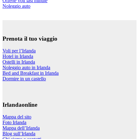
Offerte voli last minute
Noleggio auto
Prenota il tuo viaggio
Voli per l’Irlanda
Hotel in Irlanda
Ostelli in Irlanda
Noleggio auto in Irlanda
Bed and Breakfast in Irlanda
Dormire in un castello
Irlandaonline
Mappa del sito
Foto Irlanda
Mappa dell’Irlanda
Blog sull’Irlanda