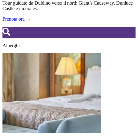
Tour guidato da Dublino verso il nord: Giant’s Causeway, Dunluce
Castle e i murales.
Prenota ora →
Alberghi