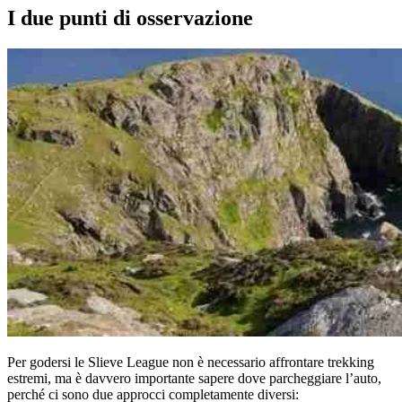
I due punti di osservazione
Per godersi le Slieve League non è necessario affrontare trekking
estremi, ma è davvero importante sapere dove parcheggiare l’auto,
perché ci sono due approcci completamente diversi: