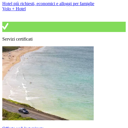
Hotel più richiesti, economici e alloggi per famiglie
Volo + Hotel
Servizi certificati