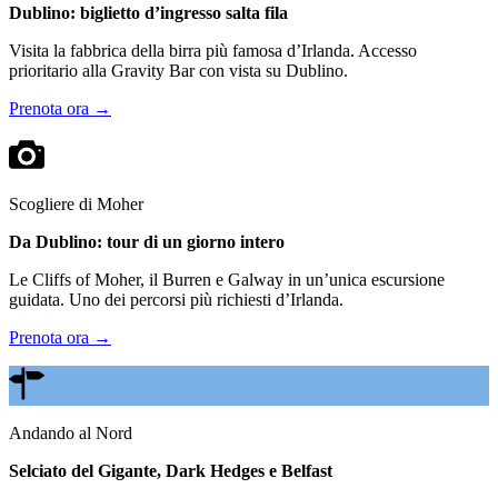
Dublino: biglietto d’ingresso salta fila
Visita la fabbrica della birra più famosa d’Irlanda. Accesso
prioritario alla Gravity Bar con vista su Dublino.
Prenota ora →
Scogliere di Moher
Da Dublino: tour di un giorno intero
Le Cliffs of Moher, il Burren e Galway in un’unica escursione
guidata. Uno dei percorsi più richiesti d’Irlanda.
Prenota ora →
Andando al Nord
Selciato del Gigante, Dark Hedges e Belfast