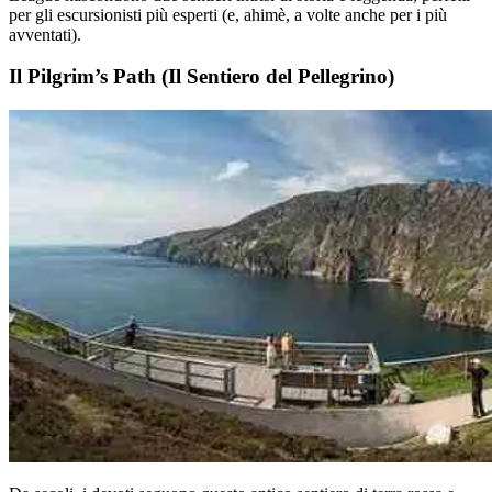
per gli escursionisti più esperti (e, ahimè, a volte anche per i più
avventati).
Il Pilgrim’s Path (Il Sentiero del Pellegrino)