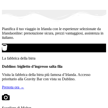
Pianifica il tuo viaggio in Irlanda con le esperienze selezionate da
Irlandaonline: prenotazione sicura, prezzi vantaggiosi, assistenza in
italiano.
La fabbrica della birra
Dublino: biglietto d’ingresso salta fila
Visita la fabbrica della birra più famosa d’Irlanda. Accesso
prioritario alla Gravity Bar con vista su Dublino.
Prenota ora →
Scogliere di Moher