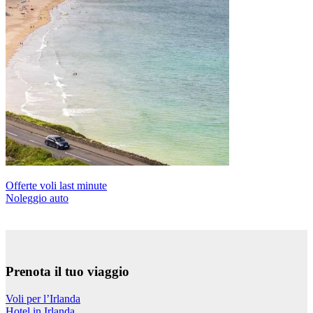
Offerte voli last minute
Noleggio auto
Prenota il tuo viaggio
Voli per l’Irlanda
Hotel in Irlanda