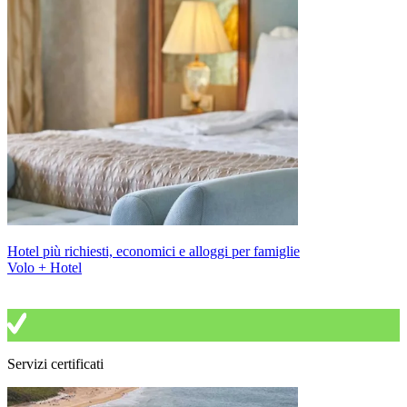
Hotel più richiesti, economici e alloggi per famiglie
Volo + Hotel
Servizi certificati