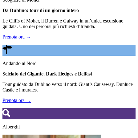
Da Dublino: tour di un giorno intero
Le Cliffs of Moher, il Burren e Galway in un’unica escursione
guidata. Uno dei percorsi più richiesti d’Irlanda.
Prenota ora →
Andando al Nord
Selciato del Gigante, Dark Hedges e Belfast
Tour guidato da Dublino verso il nord: Giant’s Causeway, Dunluce
Castle e i murales.
Prenota ora →
Alberghi