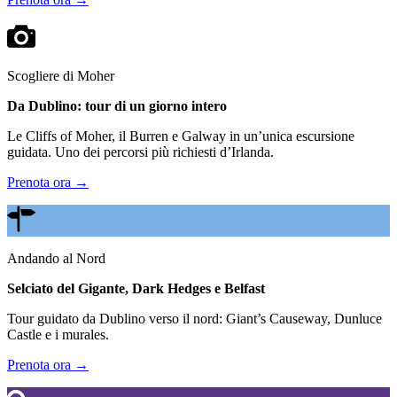
Scogliere di Moher
Da Dublino: tour di un giorno intero
Le Cliffs of Moher, il Burren e Galway in un’unica escursione
guidata. Uno dei percorsi più richiesti d’Irlanda.
Prenota ora →
Andando al Nord
Selciato del Gigante, Dark Hedges e Belfast
Tour guidato da Dublino verso il nord: Giant’s Causeway, Dunluce
Castle e i murales.
Prenota ora →