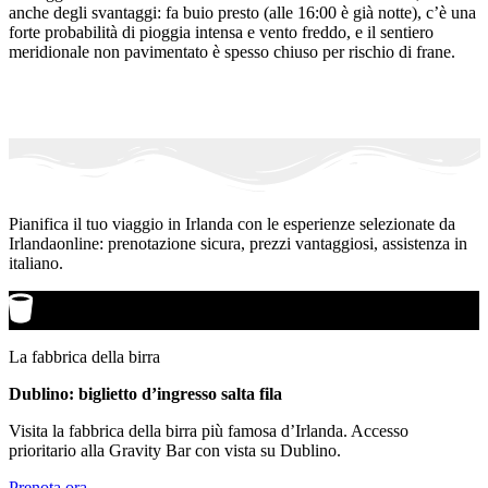
anche degli svantaggi: fa buio presto (alle 16:00 è già notte), c’è una
forte probabilità di pioggia intensa e vento freddo, e il sentiero
meridionale non pavimentato è spesso chiuso per rischio di frane.
Pianifica il tuo viaggio in Irlanda con le esperienze selezionate da
Irlandaonline: prenotazione sicura, prezzi vantaggiosi, assistenza in
italiano.
La fabbrica della birra
Dublino: biglietto d’ingresso salta fila
Visita la fabbrica della birra più famosa d’Irlanda. Accesso
prioritario alla Gravity Bar con vista su Dublino.
Prenota ora →