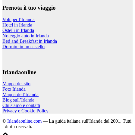
Prenota il tuo viaggio
Voli per l’Irlanda
Hotel in Irlanda
Ostelli in Irlanda
Noleggio auto in Irlanda
Bed and Breakfast in Irlanda
Dormire in un castello
Irlandaonline
Mappa del sito
Foto Irlanda
Mappa dell’Irlanda
Blog sull’Irlanda
Chi siamo e contatti
Privacy e Cookie Policy
©
Irlandaonline.com
— La guida italiana sull'Irlanda dal 2001. Tutti
i diritti riservati.