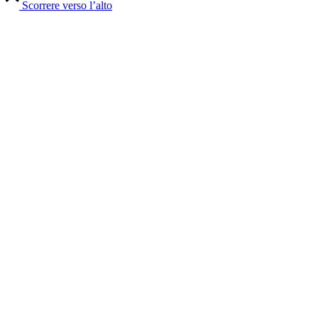
Scorrere verso l’alto