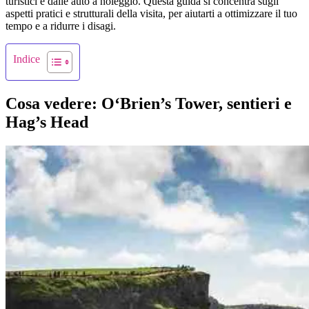
turistici e dalle auto a noleggio. Questa guida si concentra sugli
aspetti pratici e strutturali della visita, per aiutarti a ottimizzare il tuo
tempo e a ridurre i disagi.
Indice
Cosa vedere: O‘Brien’s Tower, sentieri e
Hag’s Head