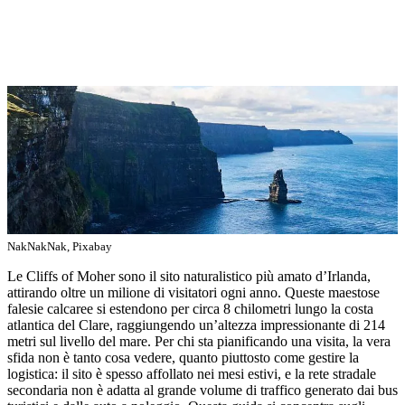
NakNakNak, Pixabay
Le Cliffs of Moher sono il sito naturalistico più amato d’Irlanda,
attirando oltre un milione di visitatori ogni anno. Queste maestose
falesie calcaree si estendono per circa 8 chilometri lungo la costa
atlantica del Clare, raggiungendo un’altezza impressionante di 214
metri sul livello del mare. Per chi sta pianificando una visita, la vera
sfida non è tanto cosa vedere, quanto piuttosto come gestire la
logistica: il sito è spesso affollato nei mesi estivi, e la rete stradale
secondaria non è adatta al grande volume di traffico generato dai bus