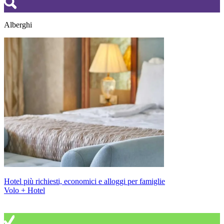
Alberghi
Hotel più richiesti, economici e alloggi per famiglie
Volo + Hotel