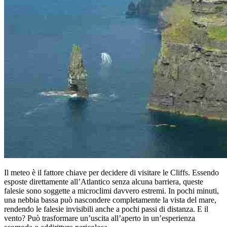
Il meteo è il fattore chiave per decidere di visitare le Cliffs. Essendo
esposte direttamente all’Atlantico senza alcuna barriera, queste
falesie sono soggette a microclimi davvero estremi. In pochi minuti,
una nebbia bassa può nascondere completamente la vista del mare,
rendendo le falesie invisibili anche a pochi passi di distanza. E il
vento? Può trasformare un’uscita all’aperto in un’esperienza