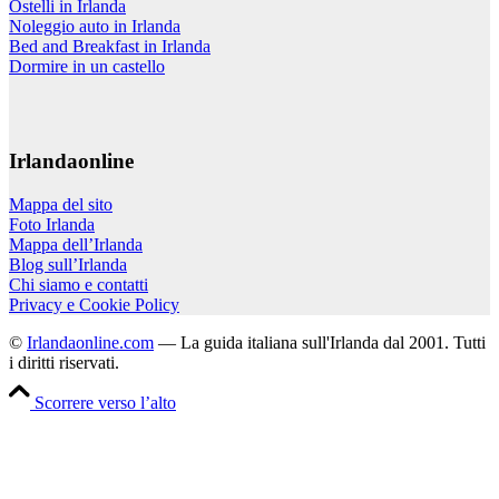
Ostelli in Irlanda
Noleggio auto in Irlanda
Bed and Breakfast in Irlanda
Dormire in un castello
Irlandaonline
Mappa del sito
Foto Irlanda
Mappa dell’Irlanda
Blog sull’Irlanda
Chi siamo e contatti
Privacy e Cookie Policy
©
Irlandaonline.com
— La guida italiana sull'Irlanda dal 2001. Tutti
i diritti riservati.
Scorrere verso l’alto