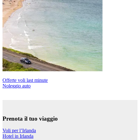
Offerte voli last minute
Noleggio auto
Prenota il tuo viaggio
Voli per l’Irlanda
Hotel in Irlanda