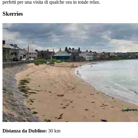
perfetti per una visita di qualche ora in totale relax.
Skerries
Distanza da Dublino:
30 km