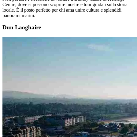
Centre, dove si possono scoprire mostre e tour guidati sulla storia
locale. È il posto perfetto per chi ama unire cultura e splendidi
panorami marini.
Dun Laoghaire