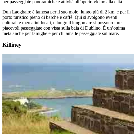
per passeggiate panoramiche e attività all’aperto vicino alla città.
Dun Laoghaire è famosa per il suo molo, lungo più di 2 km, e per il
porto turistico pieno di barche e caffè. Qui si svolgono eventi
culturali e mercatini locali, e lungo il lungomare si possono fare
piacevoli passeggiate con vista sulla baia di Dublino. È un’ottima
meta anche per famiglie e per chi ama le passeggiate sul mare.
Killiney