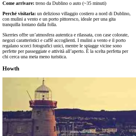
Come arrivare:
treno da Dublino o auto (~35 minuti)
Perché visitarla:
un delizioso villaggio costiero a nord di Dublino,
con mulini a vento e un porto pittoresco, ideale per una gita
tranquilla lontano dalla folla.
Skerries offre un’atmosfera autentica e rilassata, con case colorate,
negozi caratteristici e caffè accoglienti. I mulini a vento e il porto
regalano scorci fotografici unici, mentre le spiagge vicine sono
perfette per passeggiate e attività all’aperto. È la scelta perfetta per
chi cerca una meta meno turistica.
Howth