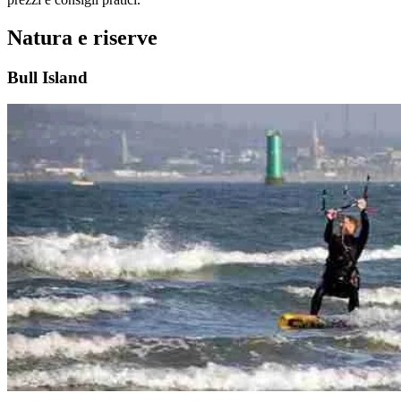
Natura e riserve
Bull Island