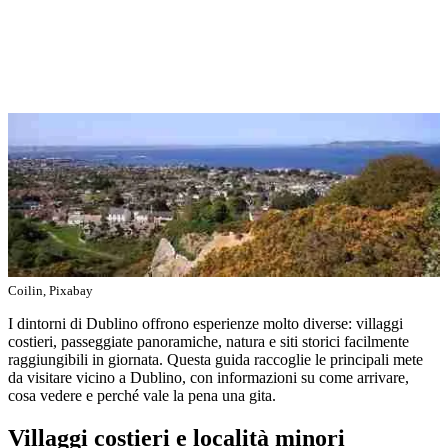
Coilin, Pixabay
I dintorni di Dublino offrono esperienze molto diverse: villaggi
costieri, passeggiate panoramiche, natura e siti storici facilmente
raggiungibili in giornata. Questa guida raccoglie le principali mete
da visitare vicino a Dublino, con informazioni su come arrivare,
cosa vedere e perché vale la pena una gita.
Villaggi costieri e località minori