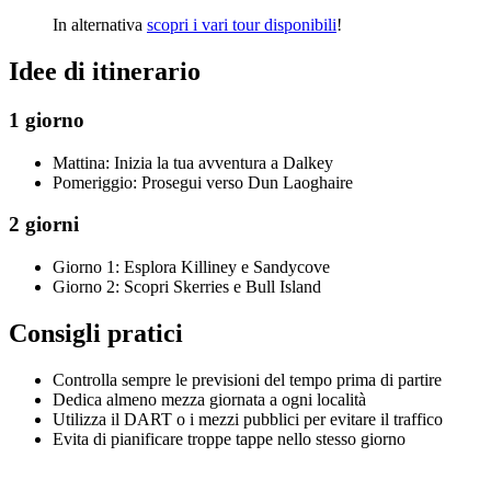
In alternativa
scopri i vari tour disponibili
!
Idee di itinerario
1 giorno
Mattina: Inizia la tua avventura a Dalkey
Pomeriggio: Prosegui verso Dun Laoghaire
2 giorni
Giorno 1: Esplora Killiney e Sandycove
Giorno 2: Scopri Skerries e Bull Island
Consigli pratici
Controlla sempre le previsioni del tempo prima di partire
Dedica almeno mezza giornata a ogni località
Utilizza il DART o i mezzi pubblici per evitare il traffico
Evita di pianificare troppe tappe nello stesso giorno