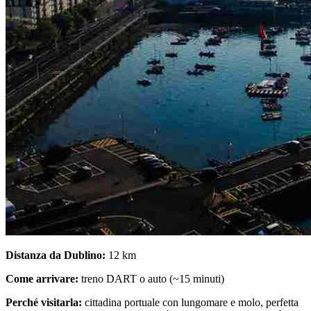
Distanza da Dublino:
12 km
Come arrivare:
treno DART o auto (~15 minuti)
Perché visitarla:
cittadina portuale con lungomare e molo, perfetta