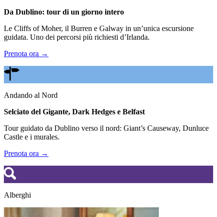
Da Dublino: tour di un giorno intero
Le Cliffs of Moher, il Burren e Galway in un’unica escursione
guidata. Uno dei percorsi più richiesti d’Irlanda.
Prenota ora →
Andando al Nord
Selciato del Gigante, Dark Hedges e Belfast
Tour guidato da Dublino verso il nord: Giant’s Causeway, Dunluce
Castle e i murales.
Prenota ora →
Alberghi