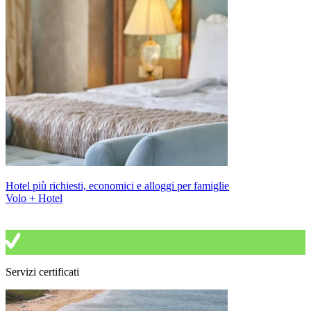
Hotel più richiesti, economici e alloggi per famiglie
Volo + Hotel
Servizi certificati