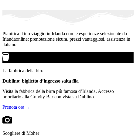
Pianifica il tuo viaggio in Irlanda con le esperienze selezionate da
Irlandaonline: prenotazione sicura, prezzi vantaggiosi, assistenza in
italiano.
La fabbrica della birra
Dublino: biglietto d’ingresso salta fila
Visita la fabbrica della birra più famosa d’Irlanda. Accesso
prioritario alla Gravity Bar con vista su Dublino.
Prenota ora →
Scogliere di Moher