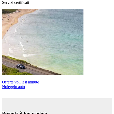
Servizi certificati
Offerte voli last minute
Noleggio auto
Prenota il tuo viaggio