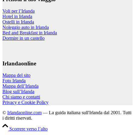
Voli per l’Irlanda
Hotel in Irlanda
Ostelli in Irlanda
Noleggio auto in Irlanda
Bed and Breakfast in Irlanda
Dormire in un castello
Irlandaonline
Mappa del sito
Foto Irlanda
Mappa dell’Irlanda
Blog sull’Irlanda
Chi siamo e contatti
Privacy e Cookie Policy
©
Irlandaonline.com
— La guida italiana sull'Irlanda dal 2001. Tutti
i diritti riservati.
Scorrere verso l’alto