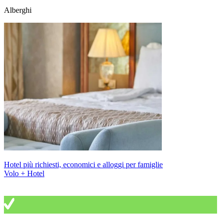
Alberghi
Hotel più richiesti, economici e alloggi per famiglie
Volo + Hotel