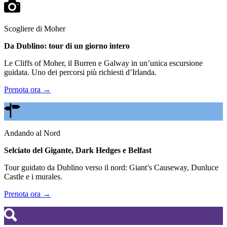
Scogliere di Moher
Da Dublino: tour di un giorno intero
Le Cliffs of Moher, il Burren e Galway in un’unica escursione
guidata. Uno dei percorsi più richiesti d’Irlanda.
Prenota ora →
Andando al Nord
Selciato del Gigante, Dark Hedges e Belfast
Tour guidato da Dublino verso il nord: Giant’s Causeway, Dunluce
Castle e i murales.
Prenota ora →