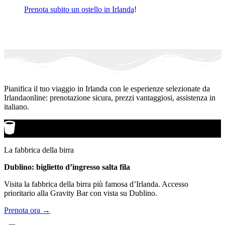
Prenota subito un ostello in Irlanda
!
Pianifica il tuo viaggio in Irlanda con le esperienze selezionate da
Irlandaonline: prenotazione sicura, prezzi vantaggiosi, assistenza in
italiano.
La fabbrica della birra
Dublino: biglietto d’ingresso salta fila
Visita la fabbrica della birra più famosa d’Irlanda. Accesso
prioritario alla Gravity Bar con vista su Dublino.
Prenota ora →