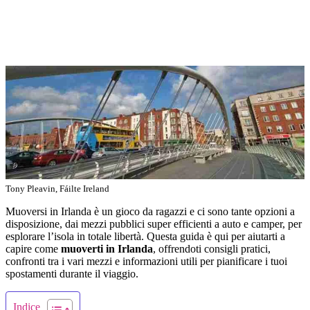
Tony Pleavin, Fáilte Ireland
Muoversi in Irlanda è un gioco da ragazzi e ci sono tante opzioni a
disposizione, dai mezzi pubblici super efficienti a auto e camper, per
esplorare l’isola in totale libertà. Questa guida è qui per aiutarti a
capire come
muoverti in Irlanda
, offrendoti consigli pratici,
confronti tra i vari mezzi e informazioni utili per pianificare i tuoi
spostamenti durante il viaggio.
Indice