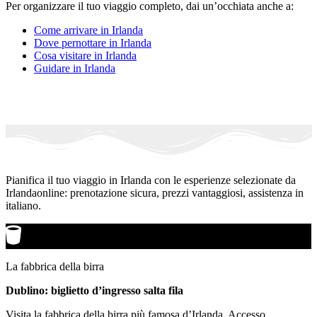
Per organizzare il tuo viaggio completo, dai un’occhiata anche a:
Come arrivare in Irlanda
Dove pernottare in Irlanda
Cosa visitare in Irlanda
Guidare in Irlanda
Pianifica il tuo viaggio in Irlanda con le esperienze selezionate da
Irlandaonline: prenotazione sicura, prezzi vantaggiosi, assistenza in
italiano.
La fabbrica della birra
Dublino: biglietto d’ingresso salta fila
Visita la fabbrica della birra più famosa d’Irlanda. Accesso