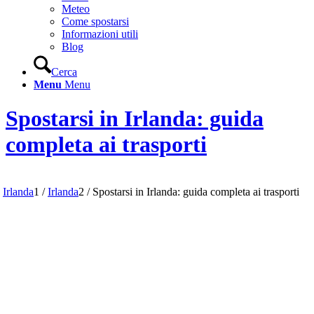
Meteo
Come spostarsi
Informazioni utili
Blog
Cerca
Menu
Menu
Spostarsi in Irlanda: guida
completa ai trasporti
Irlanda
1
/
Irlanda
2
/
Spostarsi in Irlanda: guida completa ai trasporti