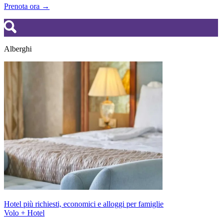
Prenota ora →
Alberghi
Hotel più richiesti, economici e alloggi per famiglie
Volo + Hotel