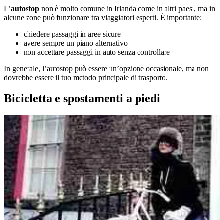
L’
autostop
non è molto comune in Irlanda come in altri paesi, ma in
alcune zone può funzionare tra viaggiatori esperti. È importante:
chiedere passaggi in aree sicure
avere sempre un piano alternativo
non accettare passaggi in auto senza controllare
In generale, l’autostop può essere un’opzione occasionale, ma non
dovrebbe essere il tuo metodo principale di trasporto.
Bicicletta e spostamenti a piedi