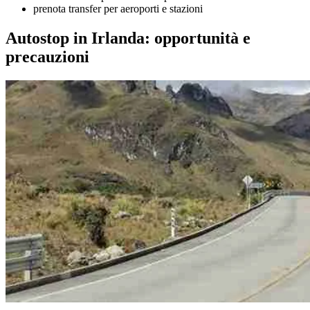
prenota transfer per aeroporti e stazioni
Autostop in Irlanda: opportunità e
precauzioni