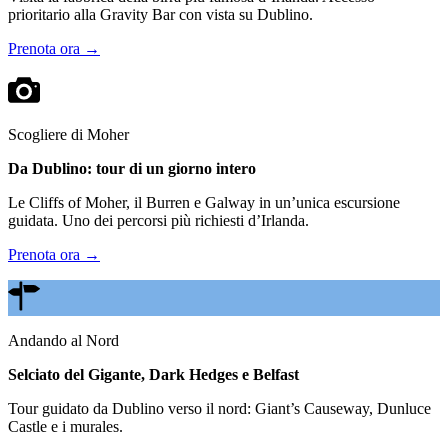
prioritario alla Gravity Bar con vista su Dublino.
Prenota ora →
Scogliere di Moher
Da Dublino: tour di un giorno intero
Le Cliffs of Moher, il Burren e Galway in un’unica escursione
guidata. Uno dei percorsi più richiesti d’Irlanda.
Prenota ora →
Andando al Nord
Selciato del Gigante, Dark Hedges e Belfast
Tour guidato da Dublino verso il nord: Giant’s Causeway, Dunluce
Castle e i murales.