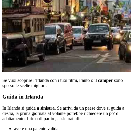
Se vuoi scoprire l’Irlanda con i tuoi ritmi, l’auto o il
camper
sono
spesso le scelte migliori.
Guida in Irlanda
In Irlanda si guida
a sinistra
. Se arrivi da un paese dove si guida a
destra, la prima giornata al volante potrebbe richiedere un po’ di
adattamento. Prima di partire, assicurati di:
avere una patente valida