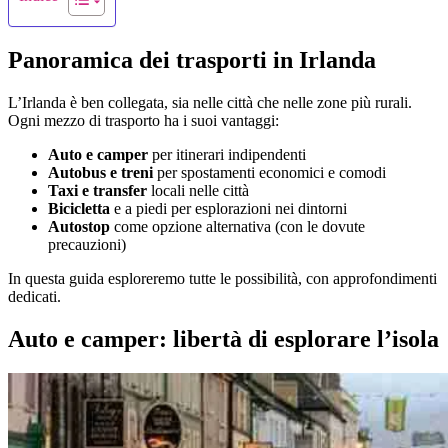
Panoramica dei trasporti in Irlanda
L’Irlanda è ben collegata, sia nelle città che nelle zone più rurali.
Ogni mezzo di trasporto ha i suoi vantaggi:
Auto e camper
per itinerari indipendenti
Autobus e treni
per spostamenti economici e comodi
Taxi e transfer
locali nelle città
Bicicletta
e a piedi per esplorazioni nei dintorni
Autostop
come opzione alternativa (con le dovute
precauzioni)
In questa guida esploreremo tutte le possibilità, con approfondimenti
dedicati.
Auto e camper: libertà di esplorare l’isola