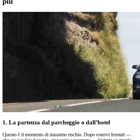
più
1. La partenza dal parcheggio o dall’hotel
Questo è il momento di massimo rischio. Dopo esservi fermati —