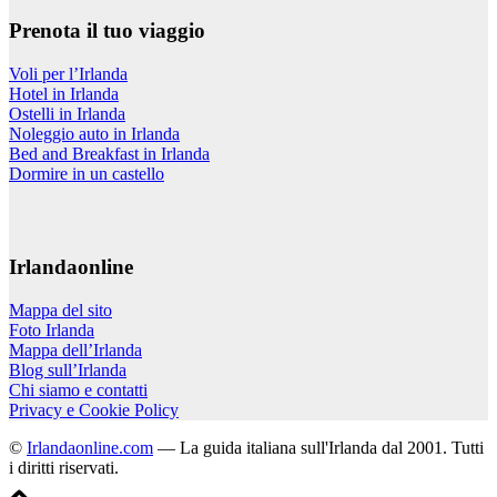
Prenota il tuo viaggio
Voli per l’Irlanda
Hotel in Irlanda
Ostelli in Irlanda
Noleggio auto in Irlanda
Bed and Breakfast in Irlanda
Dormire in un castello
Irlandaonline
Mappa del sito
Foto Irlanda
Mappa dell’Irlanda
Blog sull’Irlanda
Chi siamo e contatti
Privacy e Cookie Policy
©
Irlandaonline.com
— La guida italiana sull'Irlanda dal 2001. Tutti
i diritti riservati.