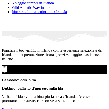
Noleggio camper in Irlanda
Wild Atlantic Way in auto
Itinerario di una settimana in Irlanda
Pianifica il tuo viaggio in Irlanda con le esperienze selezionate da
Irlandaonline: prenotazione sicura, prezzi vantaggiosi, assistenza in
italiano.
La fabbrica della birra
Dublino: biglietto d’ingresso salta fila
Visita la fabbrica della birra più famosa d’Irlanda. Accesso
prioritario alla Gravity Bar con vista su Dublino.