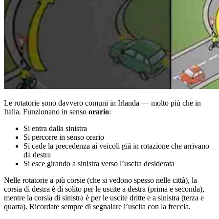
Le rotatorie sono davvero comuni in Irlanda — molto più che in
Italia. Funzionano in senso
orario
:
Si entra dalla sinistra
Si percorre in senso orario
Si cede la precedenza ai veicoli già in rotazione che arrivano
da destra
Si esce girando a sinistra verso l’uscita desiderata
Nelle rotatorie a più corsie (che si vedono spesso nelle città), la
corsia di destra è di solito per le uscite a destra (prima e seconda),
mentre la corsia di sinistra è per le uscite dritte e a sinistra (terza e
quarta). Ricordate sempre di segnalare l’uscita con la freccia.