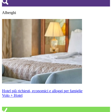
Alberghi
Hotel più richiesti, economici e alloggi per famiglie
Volo + Hotel