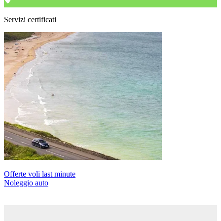
Servizi certificati
Offerte voli last minute
Noleggio auto