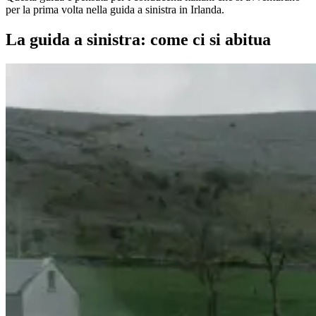
per la prima volta nella guida a sinistra in Irlanda.
La guida a sinistra: come ci si abitua