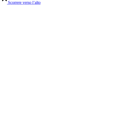
Scorrere verso l’alto