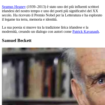
Seamus Heaney
(1939–2013) è stato uno dei più influenti scrittori
irlandesi del nostro tempo e uno dei poeti più significativi del XX
secolo. Ha ricevuto il Premio Nobel per la Letteratura e ha esplorato
il legame tra terra, memoria e identità.
La sua poesia si muove tra la tradizione lirica irlandese e la
modernità, creando un dialogo con autori come
Patrick Kavanagh
.
Samuel Beckett