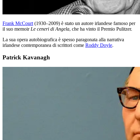
Frank McCourt
(1930–2009) è stato un autore irlandese famoso per
il suo memoir
Le ceneri di Angela
, che ha vinto il Premio Pulitzer.
La sua opera autobiografica è spesso paragonata alla narrativa
irlandese contemporanea di scrittori come
Roddy Doyle
.
Patrick Kavanagh