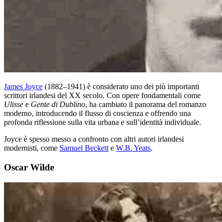
James Joyce
(1882–1941) è considerato uno dei più importanti
scrittori irlandesi del XX secolo. Con opere fondamentali come
Ulisse
e
Gente di Dublino
, ha cambiato il panorama del romanzo
moderno, introducendo il flusso di coscienza e offrendo una
profonda riflessione sulla vita urbana e sull’identità individuale.
Joyce è spesso messo a confronto con altri autori irlandesi
modernisti, come
Samuel Beckett
e
W.B. Yeats
.
Oscar Wilde