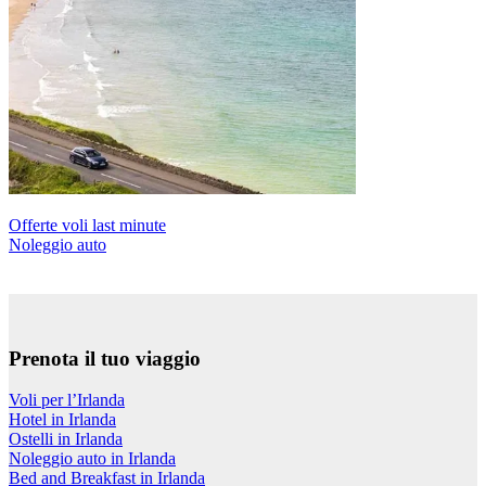
Offerte voli last minute
Noleggio auto
Prenota il tuo viaggio
Voli per l’Irlanda
Hotel in Irlanda
Ostelli in Irlanda
Noleggio auto in Irlanda
Bed and Breakfast in Irlanda