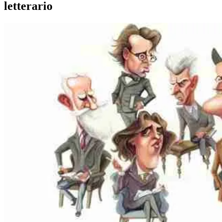
letterario