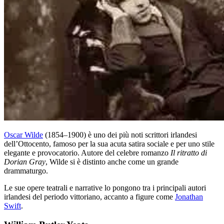
Oscar Wilde
(1854–1900) è uno dei più noti scrittori irlandesi
dell’Ottocento, famoso per la sua acuta satira sociale e per uno stile
elegante e provocatorio. Autore del celebre romanzo
Il ritratto di
Dorian Gray
, Wilde si è distinto anche come un grande
drammaturgo.
Le sue opere teatrali e narrative lo pongono tra i principali autori
irlandesi del periodo vittoriano, accanto a figure come
Jonathan
Swift
.