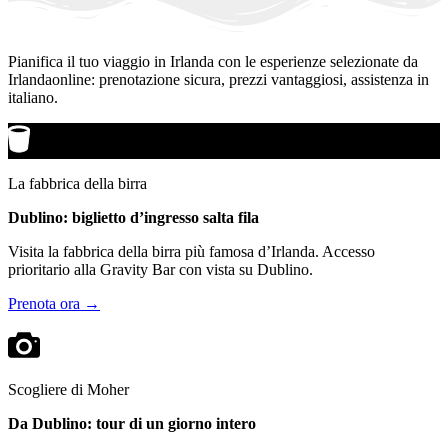
Pianifica il tuo viaggio in Irlanda con le esperienze selezionate da
Irlandaonline: prenotazione sicura, prezzi vantaggiosi, assistenza in
italiano.
La fabbrica della birra
Dublino: biglietto d’ingresso salta fila
Visita la fabbrica della birra più famosa d’Irlanda. Accesso
prioritario alla Gravity Bar con vista su Dublino.
Prenota ora →
Scogliere di Moher
Da Dublino: tour di un giorno intero