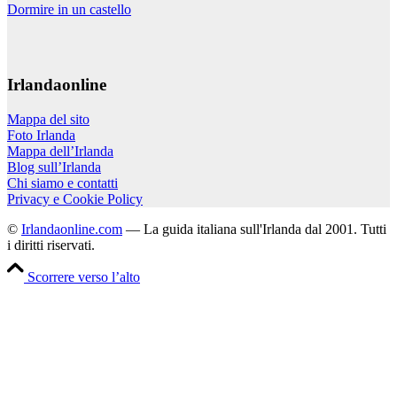
Dormire in un castello
Irlandaonline
Mappa del sito
Foto Irlanda
Mappa dell’Irlanda
Blog sull’Irlanda
Chi siamo e contatti
Privacy e Cookie Policy
©
Irlandaonline.com
— La guida italiana sull'Irlanda dal 2001. Tutti
i diritti riservati.
Scorrere verso l’alto