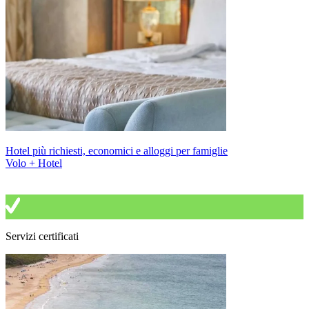
Hotel più richiesti, economici e alloggi per famiglie
Volo + Hotel
Servizi certificati