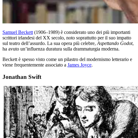
Samuel Beckett
(1906–1989) è considerato uno dei più importanti
scrittori irlandesi del XX secolo, noto soprattutto per il suo impatto
sul teatro dell’assurdo. La sua opera più celebre,
Aspettando Godot
,
ha avuto un’influenza duratura sulla drammaturgia moderna.
Beckett è spesso visto come un pilastro del modernismo letterario e
viene frequentemente associato a
James Joyce
.
Jonathan Swift