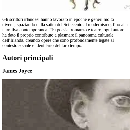
Gli scrittori irlandesi hanno lavorato in epoche e generi molto
diversi, spaziando dalla satira del Settecento al modernismo, fino alla
narrativa contemporanea. Tra poesia, romanzo e teatro, ogni autore
ha dato il proprio contributo a plasmare il panorama culturale
dell’Irlanda, creando opere che sono profondamente legate al
contesto sociale e identitario del loro tempo.
Autori principali
James Joyce