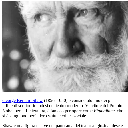
George Bernard Shaw
(1856–1950) è considerato uno dei più
influenti scrittori irlandesi del teatro moderno. Vincitore del Premio
Nobel per la Letteratura, è famoso per opere come
Pigmalione
, che
si distinguono per la loro satira e critica sociale.
Shaw è una figura chiave nel panorama del teatro anglo-irlandese e