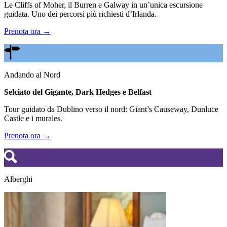
Le Cliffs of Moher, il Burren e Galway in un’unica escursione
guidata. Uno dei percorsi più richiesti d’Irlanda.
Prenota ora →
Andando al Nord
Selciato del Gigante, Dark Hedges e Belfast
Tour guidato da Dublino verso il nord: Giant’s Causeway, Dunluce
Castle e i murales.
Prenota ora →
Alberghi