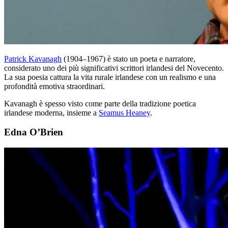
Patrick Kavanagh
(1904–1967) è stato un poeta e narratore,
considerato uno dei più significativi scrittori irlandesi del Novecento.
La sua poesia cattura la vita rurale irlandese con un realismo e una
profondità emotiva straordinari.
Kavanagh è spesso visto come parte della tradizione poetica
irlandese moderna, insieme a
Seamus Heaney
.
Edna O’Brien