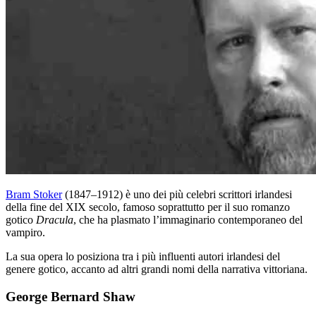
Bram Stoker
(1847–1912) è uno dei più celebri scrittori irlandesi
della fine del XIX secolo, famoso soprattutto per il suo romanzo
gotico
Dracula
, che ha plasmato l’immaginario contemporaneo del
vampiro.
La sua opera lo posiziona tra i più influenti autori irlandesi del
genere gotico, accanto ad altri grandi nomi della narrativa vittoriana.
George Bernard Shaw