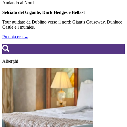
Andando al Nord
Selciato del Gigante, Dark Hedges e Belfast
Tour guidato da Dublino verso il nord: Giant’s Causeway, Dunluce
Castle e i murales.
Prenota ora →
Alberghi