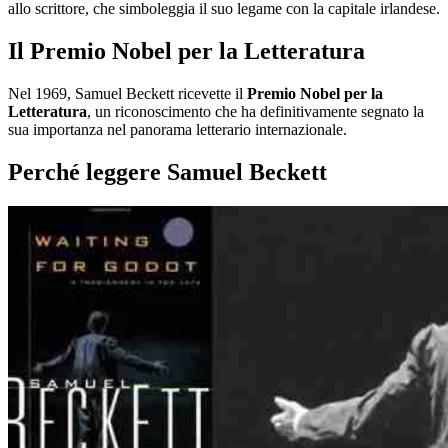
allo scrittore, che simboleggia il suo legame con la capitale irlandese.
Il Premio Nobel per la Letteratura
Nel 1969, Samuel Beckett ricevette il
Premio Nobel per la
Letteratura
, un riconoscimento che ha definitivamente segnato la
sua importanza nel panorama letterario internazionale.
Perché leggere Samuel Beckett