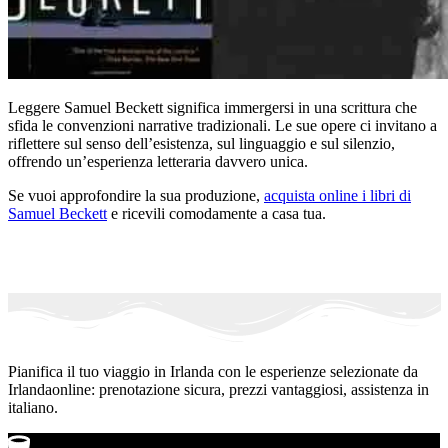
Leggere Samuel Beckett significa immergersi in una scrittura che
sfida le convenzioni narrative tradizionali. Le sue opere ci invitano a
riflettere sul senso dell’esistenza, sul linguaggio e sul silenzio,
offrendo un’esperienza letteraria davvero unica.
Se vuoi approfondire la sua produzione,
acquista online i libri di
Samuel Beckett
e ricevili comodamente a casa tua.
Pianifica il tuo viaggio in Irlanda con le esperienze selezionate da
Irlandaonline: prenotazione sicura, prezzi vantaggiosi, assistenza in
italiano.