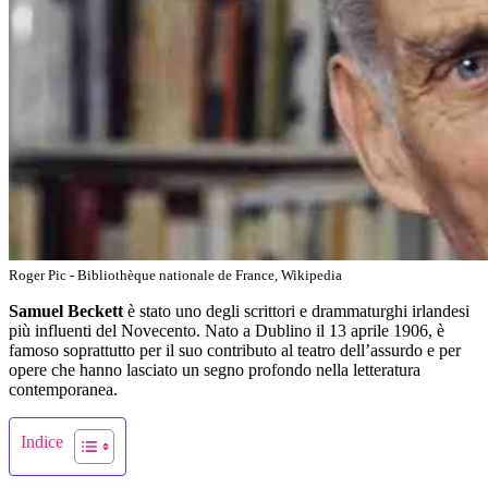
Roger Pic - Bibliothèque nationale de France, Wikipedia
Samuel Beckett
è stato uno degli scrittori e drammaturghi irlandesi
più influenti del Novecento. Nato a Dublino il 13 aprile 1906, è
famoso soprattutto per il suo contributo al teatro dell’assurdo e per
opere che hanno lasciato un segno profondo nella letteratura
contemporanea.
Indice