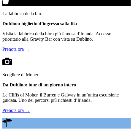
La fabbrica della birra
Dublino: biglietto d’ingresso salta fila
Visita la fabbrica della birra più famosa d’Irlanda. Accesso
prioritario alla Gravity Bar con vista su Dublino.
Prenota ora →
Scogliere di Moher
Da Dublino: tour di un giorno intero
Le Cliffs of Moher, il Burren e Galway in un’unica escursione
guidata. Uno dei percorsi più richiesti d’Irlanda.
Prenota ora →