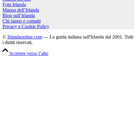
Foto Irlanda
Mappa dell’Irlanda
Blog sull’Irlanda
Chi siamo e contatti
Privacy e Cookie Policy
©
Irlandaonline.com
— La guida italiana sull'Irlanda dal 2001. Tutti
i diritti riservati.
Scorrere verso l’alto