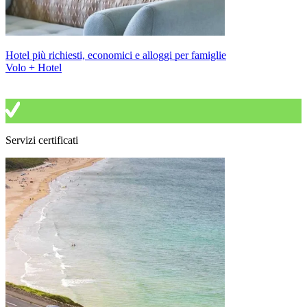
Hotel più richiesti, economici e alloggi per famiglie
Volo + Hotel
Servizi certificati