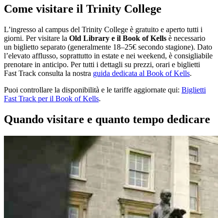
Come visitare il Trinity College
L’ingresso al campus del Trinity College è gratuito e aperto tutti i
giorni. Per visitare la
Old Library e il Book of Kells
è necessario
un biglietto separato (generalmente 18–25€ secondo stagione). Dato
l’elevato afflusso, soprattutto in estate e nei weekend, è consigliabile
prenotare in anticipo. Per tutti i dettagli su prezzi, orari e biglietti
Fast Track consulta la nostra
guida dedicata al Book of Kells
.
Puoi controllare la disponibilità e le tariffe aggiornate qui:
Biglietti
Fast Track per il Book of Kells
.
Quando visitare e quanto tempo dedicare