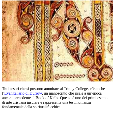
Tra i tesori che si possono ammirare al Trinity College, c’è anche
l’
Evangeliario di Durrow
, un manoscritto che risale a un’epoca
ancora precedente al Book of Kells. Questo è uno dei primi esempi
di arte cristiana insulare e rappresenta una testimonianza
fondamentale della spiritualità celtica.