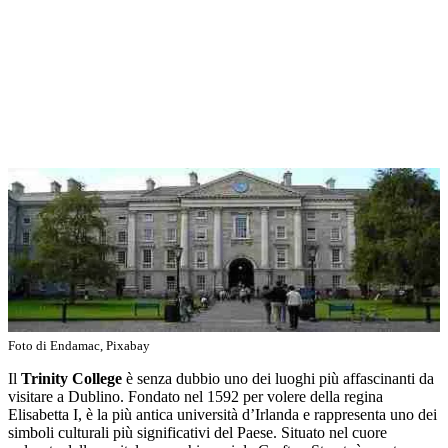
Foto di Endamac, Pixabay
Il
Trinity College
è senza dubbio uno dei luoghi più affascinanti da
visitare a Dublino. Fondato nel 1592 per volere della regina
Elisabetta I, è la più antica università d’Irlanda e rappresenta uno dei
simboli culturali più significativi del Paese. Situato nel cuore