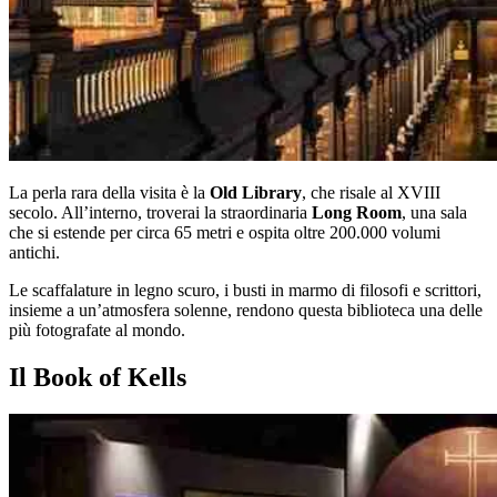
La perla rara della visita è la
Old Library
, che risale al XVIII
secolo. All’interno, troverai la straordinaria
Long Room
, una sala
che si estende per circa 65 metri e ospita oltre 200.000 volumi
antichi.
Le scaffalature in legno scuro, i busti in marmo di filosofi e scrittori,
insieme a un’atmosfera solenne, rendono questa biblioteca una delle
più fotografate al mondo.
Il Book of Kells