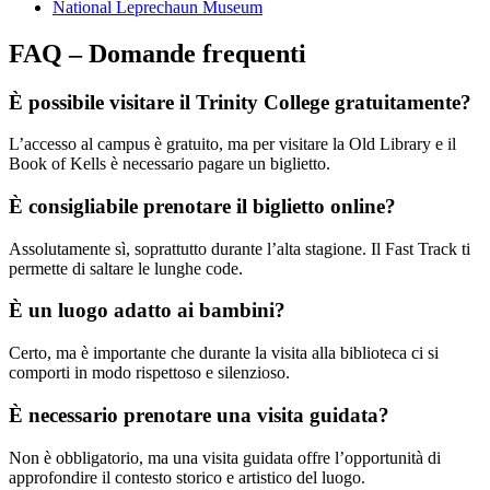
National Leprechaun Museum
FAQ – Domande frequenti
È possibile visitare il Trinity College gratuitamente?
L’accesso al campus è gratuito, ma per visitare la Old Library e il
Book of Kells è necessario pagare un biglietto.
È consigliabile prenotare il biglietto online?
Assolutamente sì, soprattutto durante l’alta stagione. Il Fast Track ti
permette di saltare le lunghe code.
È un luogo adatto ai bambini?
Certo, ma è importante che durante la visita alla biblioteca ci si
comporti in modo rispettoso e silenzioso.
È necessario prenotare una visita guidata?
Non è obbligatorio, ma una visita guidata offre l’opportunità di
approfondire il contesto storico e artistico del luogo.