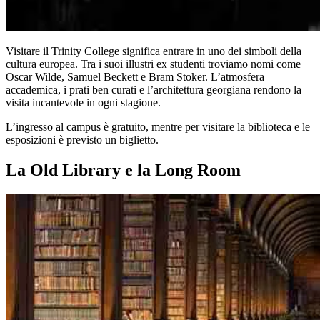
Visitare il Trinity College significa entrare in uno dei simboli della
cultura europea. Tra i suoi illustri ex studenti troviamo nomi come
Oscar Wilde, Samuel Beckett e Bram Stoker. L’atmosfera
accademica, i prati ben curati e l’architettura georgiana rendono la
visita incantevole in ogni stagione.
L’ingresso al campus è gratuito, mentre per visitare la biblioteca e le
esposizioni è previsto un biglietto.
La Old Library e la Long Room