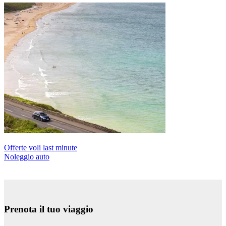
Offerte voli last minute
Noleggio auto
Prenota il tuo viaggio