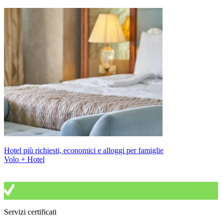
Hotel più richiesti, economici e alloggi per famiglie
Volo + Hotel
Servizi certificati