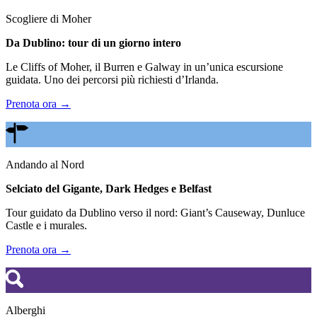
Scogliere di Moher
Da Dublino: tour di un giorno intero
Le Cliffs of Moher, il Burren e Galway in un’unica escursione
guidata. Uno dei percorsi più richiesti d’Irlanda.
Prenota ora →
Andando al Nord
Selciato del Gigante, Dark Hedges e Belfast
Tour guidato da Dublino verso il nord: Giant’s Causeway, Dunluce
Castle e i murales.
Prenota ora →
Alberghi