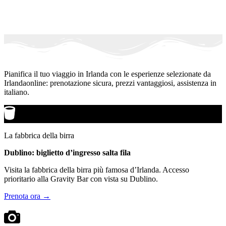
Pianifica il tuo viaggio in Irlanda con le esperienze selezionate da
Irlandaonline: prenotazione sicura, prezzi vantaggiosi, assistenza in
italiano.
La fabbrica della birra
Dublino: biglietto d’ingresso salta fila
Visita la fabbrica della birra più famosa d’Irlanda. Accesso
prioritario alla Gravity Bar con vista su Dublino.
Prenota ora →