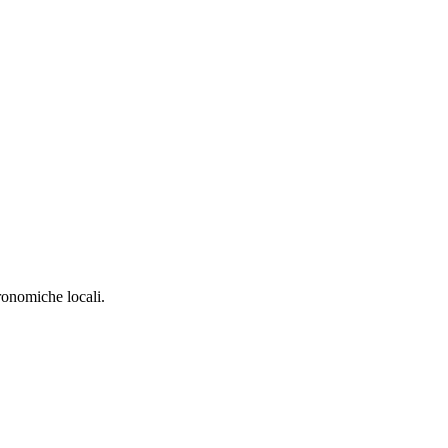
tronomiche locali.