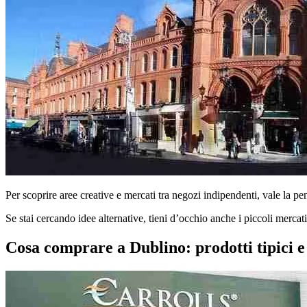
Per scoprire aree creative e mercati tra negozi indipendenti, vale la pe
Se stai cercando idee alternative, tieni d’occhio anche i piccoli mercat
Cosa comprare a Dublino: prodotti tipici e