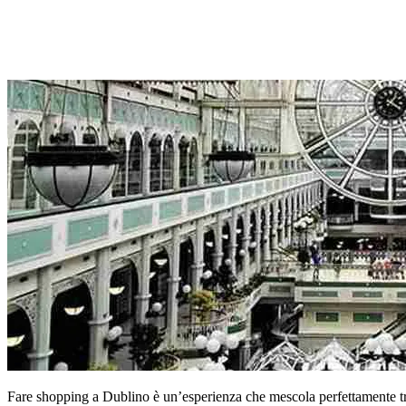
Fare shopping a Dublino è un’esperienza che mescola perfettamente tradi