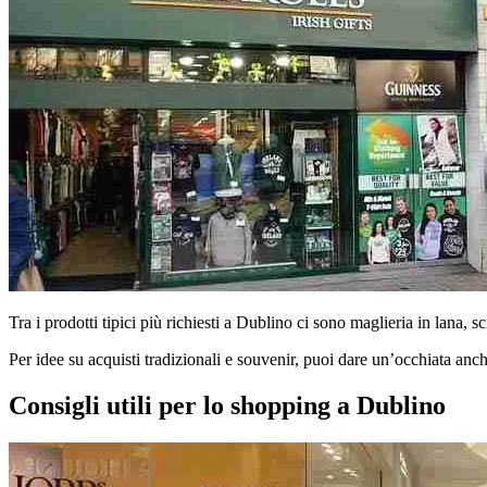
Tra i prodotti tipici più richiesti a Dublino ci sono maglieria in lana, 
Per idee su acquisti tradizionali e souvenir, puoi dare un’occhiata anc
Consigli utili per lo shopping a Dublino