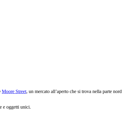
è
Moore Street
, un mercato all’aperto che si trova nella parte nord
e e oggetti unici.