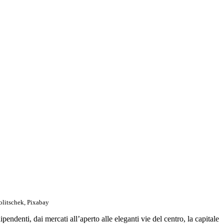
olitschek, Pixabay
denti, dai mercati all’aperto alle eleganti vie del centro, la capitale