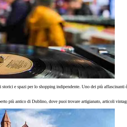
i storici e spazi per lo shopping indipendente. Uno dei più affascinanti 
perto più antico di Dublino, dove puoi trovare artigianato, articoli vintag