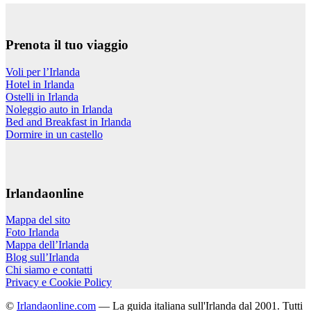
Prenota il tuo viaggio
Voli per l’Irlanda
Hotel in Irlanda
Ostelli in Irlanda
Noleggio auto in Irlanda
Bed and Breakfast in Irlanda
Dormire in un castello
Irlandaonline
Mappa del sito
Foto Irlanda
Mappa dell’Irlanda
Blog sull’Irlanda
Chi siamo e contatti
Privacy e Cookie Policy
©
Irlandaonline.com
— La guida italiana sull'Irlanda dal 2001. Tutti