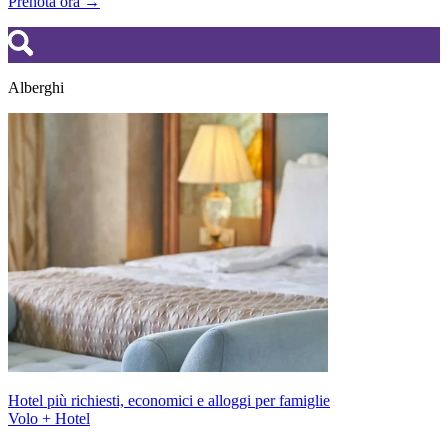
Prenota ora →
Alberghi
Hotel più richiesti, economici e alloggi per famiglie
Volo + Hotel