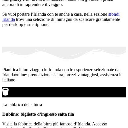
ancora di intraprendere il viaggio.
Se vuoi portare l’Irlanda con te anche a casa, nella sezione
sfondi
Irlanda
trovi una selezione di immagini da scaricare gratuitamente
per desktop e smartphone.
Pianifica il tuo viaggio in Irlanda con le esperienze selezionate da
Irlandaonline: prenotazione sicura, prezzi vantaggiosi, assistenza in
italiano.
La fabbrica della birra
Dublino: biglietto d’ingresso salta fila
Visita la fabbrica della birra più famosa d’Irlanda. Accesso