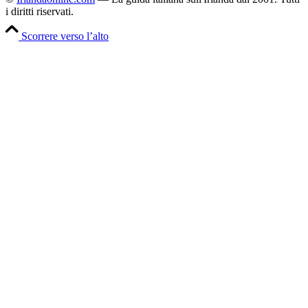
i diritti riservati.
Scorrere verso l’alto