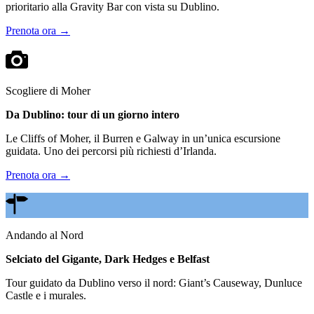
prioritario alla Gravity Bar con vista su Dublino.
Prenota ora →
Scogliere di Moher
Da Dublino: tour di un giorno intero
Le Cliffs of Moher, il Burren e Galway in un’unica escursione
guidata. Uno dei percorsi più richiesti d’Irlanda.
Prenota ora →
Andando al Nord
Selciato del Gigante, Dark Hedges e Belfast
Tour guidato da Dublino verso il nord: Giant’s Causeway, Dunluce
Castle e i murales.