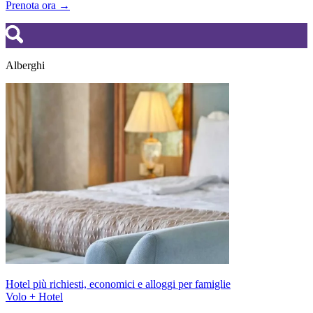
Prenota ora →
Alberghi
Hotel più richiesti, economici e alloggi per famiglie
Volo + Hotel