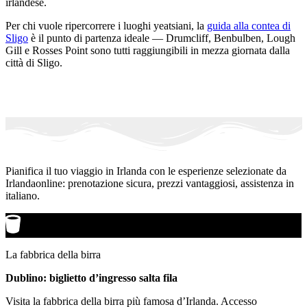
irlandese.
Per chi vuole ripercorrere i luoghi yeatsiani, la
guida alla contea di
Sligo
è il punto di partenza ideale — Drumcliff, Benbulben, Lough
Gill e Rosses Point sono tutti raggiungibili in mezza giornata dalla
città di Sligo.
Pianifica il tuo viaggio in Irlanda con le esperienze selezionate da
Irlandaonline: prenotazione sicura, prezzi vantaggiosi, assistenza in
italiano.
La fabbrica della birra
Dublino: biglietto d’ingresso salta fila
Visita la fabbrica della birra più famosa d’Irlanda. Accesso