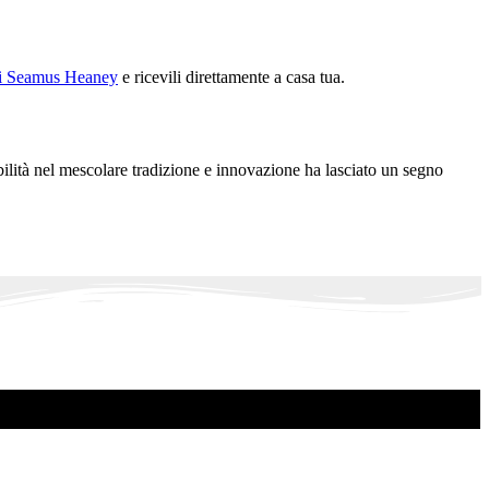
 di Seamus Heaney
e ricevili direttamente a casa tua.
ilità nel mescolare tradizione e innovazione ha lasciato un segno
.