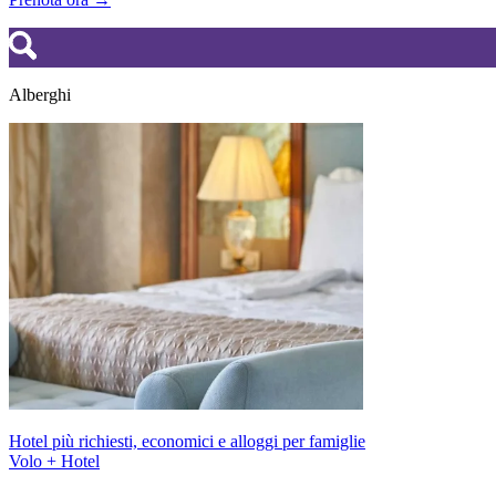
Alberghi
Hotel più richiesti, economici e alloggi per famiglie
Volo + Hotel