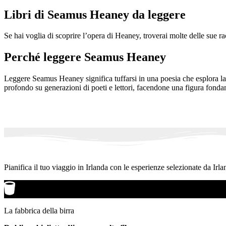
Libri di Seamus Heaney da leggere
Se hai voglia di scoprire l’opera di Heaney, troverai molte delle sue r
Perché leggere Seamus Heaney
Leggere Seamus Heaney significa tuffarsi in una poesia che esplora la 
profondo su generazioni di poeti e lettori, facendone una figura fonda
Pianifica il tuo viaggio in Irlanda con le esperienze selezionate da Irla
La fabbrica della birra