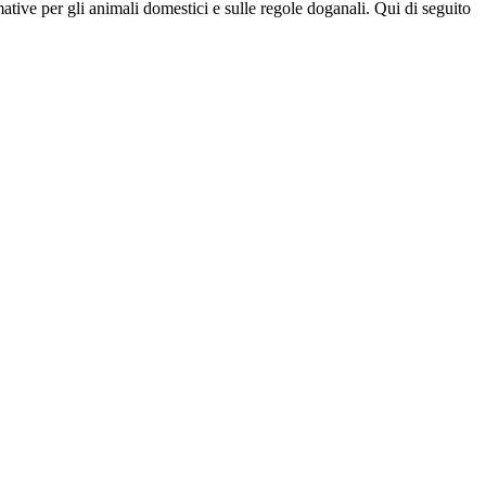
ative per gli animali domestici e sulle regole doganali. Qui di seguito