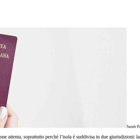
Sarah P
ne attenta, soprattutto perché l’isola è suddivisa in due giurisdizioni: 