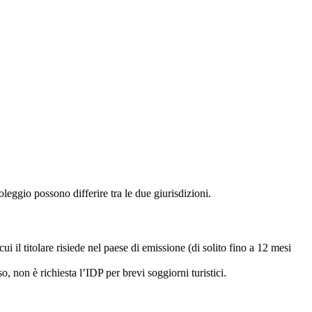
leggio possono differire tra le due giurisdizioni.
cui il titolare risiede nel paese di emissione (di solito fino a 12 mesi
 non è richiesta l’IDP per brevi soggiorni turistici.