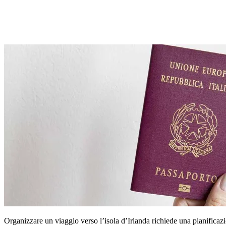
Organizzare un viaggio verso l’isola d’Irlanda richiede una pianificazio