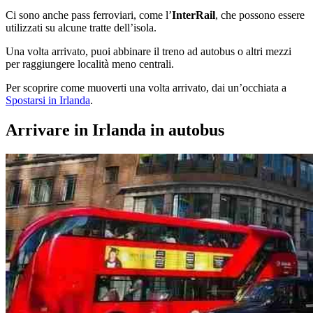
Ci sono anche pass ferroviari, come l’
InterRail
, che possono essere
utilizzati su alcune tratte dell’isola.
Una volta arrivato, puoi abbinare il treno ad autobus o altri mezzi
per raggiungere località meno centrali.
Per scoprire come muoverti una volta arrivato, dai un’occhiata a
Spostarsi in Irlanda
.
Arrivare in Irlanda in autobus