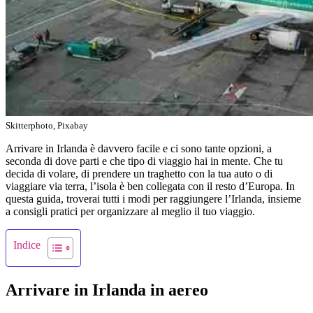
Skitterphoto, Pixabay
Arrivare in Irlanda è davvero facile e ci sono tante opzioni, a
seconda di dove parti e che tipo di viaggio hai in mente. Che tu
decida di volare, di prendere un traghetto con la tua auto o di
viaggiare via terra, l’isola è ben collegata con il resto d’Europa. In
questa guida, troverai tutti i modi per raggiungere l’Irlanda, insieme
a consigli pratici per organizzare al meglio il tuo viaggio.
Indice
Arrivare in Irlanda in aereo