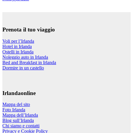
Prenota il tuo viaggio
Voli per l’Irlanda
Hotel in Irlanda
Ostelli in Irlanda
Noleggio auto in Irlanda
Bed and Breakfast in Irlanda
Dormire in un castello
Irlandaonline
Mappa del sito
Foto Irlanda
Mappa dell’Irlanda
Blog sull’Irlanda
Chi siamo e contatti
Privacy e Cookie Policy