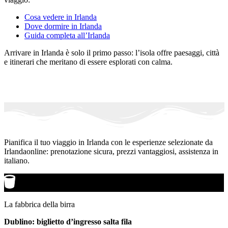
Cosa vedere in Irlanda
Dove dormire in Irlanda
Guida completa all’Irlanda
Arrivare in Irlanda è solo il primo passo: l’isola offre paesaggi, città
e itinerari che meritano di essere esplorati con calma.
Pianifica il tuo viaggio in Irlanda con le esperienze selezionate da
Irlandaonline: prenotazione sicura, prezzi vantaggiosi, assistenza in
italiano.
La fabbrica della birra
Dublino: biglietto d’ingresso salta fila