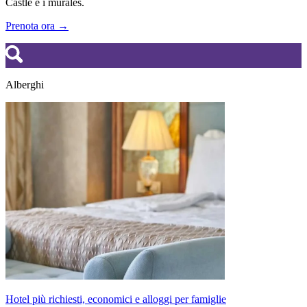
Castle e i murales.
Prenota ora →
Alberghi
Hotel più richiesti, economici e alloggi per famiglie