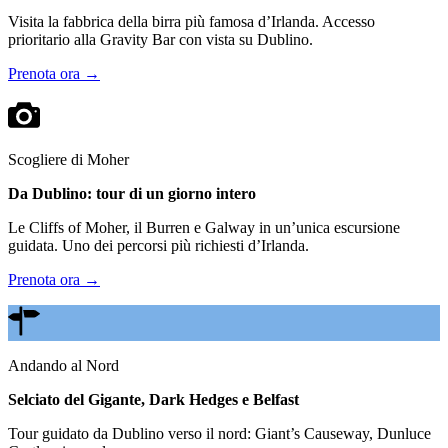
Visita la fabbrica della birra più famosa d’Irlanda. Accesso
prioritario alla Gravity Bar con vista su Dublino.
Prenota ora →
Scogliere di Moher
Da Dublino: tour di un giorno intero
Le Cliffs of Moher, il Burren e Galway in un’unica escursione
guidata. Uno dei percorsi più richiesti d’Irlanda.
Prenota ora →
Andando al Nord
Selciato del Gigante, Dark Hedges e Belfast
Tour guidato da Dublino verso il nord: Giant’s Causeway, Dunluce