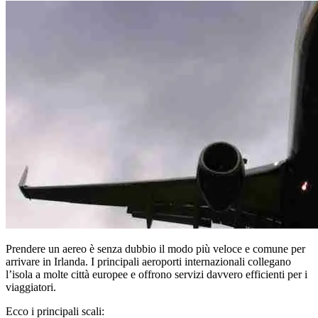
Prendere un aereo è senza dubbio il modo più veloce e comune per
arrivare in Irlanda. I principali aeroporti internazionali collegano
l’isola a molte città europee e offrono servizi davvero efficienti per i
viaggiatori.
Ecco i principali scali: