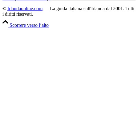
©
Irlandaonline.com
— La guida italiana sull'Irlanda dal 2001. Tutti
i diritti riservati.
Scorrere verso l’alto