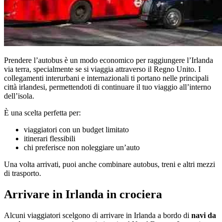
Prendere l’autobus è un modo economico per raggiungere l’Irlanda
via terra, specialmente se si viaggia attraverso il Regno Unito. I
collegamenti interurbani e internazionali ti portano nelle principali
città irlandesi, permettendoti di continuare il tuo viaggio all’interno
dell’isola.
È una scelta perfetta per:
viaggiatori con un budget limitato
itinerari flessibili
chi preferisce non noleggiare un’auto
Una volta arrivati, puoi anche combinare autobus, treni e altri mezzi
di trasporto.
Arrivare in Irlanda in crociera
Alcuni viaggiatori scelgono di arrivare in Irlanda a bordo di
navi da