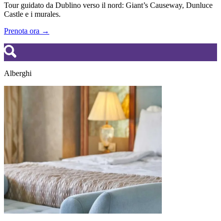
Tour guidato da Dublino verso il nord: Giant’s Causeway, Dunluce
Castle e i murales.
Prenota ora →
Alberghi