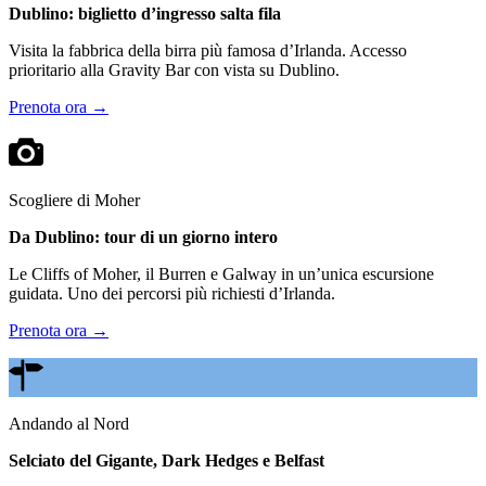
Dublino: biglietto d’ingresso salta fila
Visita la fabbrica della birra più famosa d’Irlanda. Accesso
prioritario alla Gravity Bar con vista su Dublino.
Prenota ora →
Scogliere di Moher
Da Dublino: tour di un giorno intero
Le Cliffs of Moher, il Burren e Galway in un’unica escursione
guidata. Uno dei percorsi più richiesti d’Irlanda.
Prenota ora →
Andando al Nord
Selciato del Gigante, Dark Hedges e Belfast