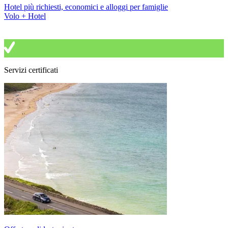
Hotel più richiesti, economici e alloggi per famiglie
Volo + Hotel
Servizi certificati