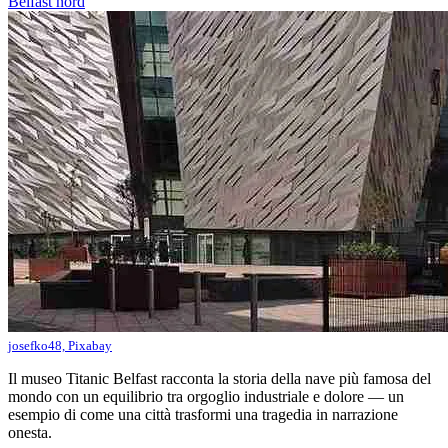
Belfast nord
josefko48, Pixabay
Il museo Titanic Belfast racconta la storia della nave più famosa del
mondo con un equilibrio tra orgoglio industriale e dolore — un
esempio di come una città trasformi una tragedia in narrazione
onesta.