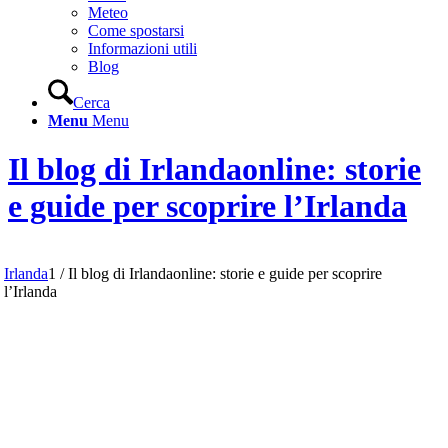
Meteo
Come spostarsi
Informazioni utili
Blog
Cerca
Menu
Menu
Il blog di Irlandaonline: storie
e guide per scoprire l’Irlanda
Irlanda
1
/
Il blog di Irlandaonline: storie e guide per scoprire
l’Irlanda