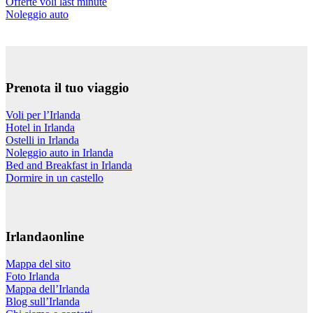
Offerte voli last minute
Noleggio auto
Prenota il tuo viaggio
Voli per l’Irlanda
Hotel in Irlanda
Ostelli in Irlanda
Noleggio auto in Irlanda
Bed and Breakfast in Irlanda
Dormire in un castello
Irlandaonline
Mappa del sito
Foto Irlanda
Mappa dell’Irlanda
Blog sull’Irlanda