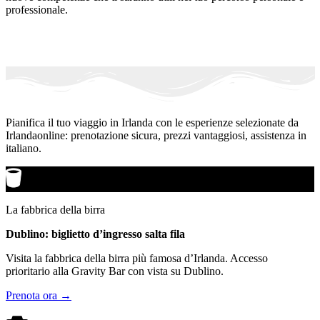
professionale.
Pianifica il tuo viaggio in Irlanda con le esperienze selezionate da
Irlandaonline: prenotazione sicura, prezzi vantaggiosi, assistenza in
italiano.
La fabbrica della birra
Dublino: biglietto d’ingresso salta fila
Visita la fabbrica della birra più famosa d’Irlanda. Accesso
prioritario alla Gravity Bar con vista su Dublino.
Prenota ora →