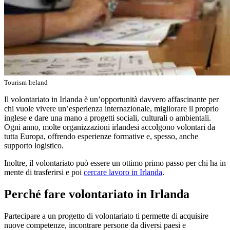
Tourism Ireland
Il volontariato in Irlanda è un’opportunità davvero affascinante per
chi vuole vivere un’esperienza internazionale, migliorare il proprio
inglese e dare una mano a progetti sociali, culturali o ambientali.
Ogni anno, molte organizzazioni irlandesi accolgono volontari da
tutta Europa, offrendo esperienze formative e, spesso, anche
supporto logistico.
Inoltre, il volontariato può essere un ottimo primo passo per chi ha in
mente di trasferirsi e poi
cercare lavoro in Irlanda
.
Perché fare volontariato in Irlanda
Partecipare a un progetto di volontariato ti permette di acquisire
nuove competenze, incontrare persone da diversi paesi e