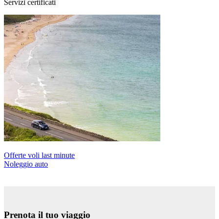
Servizi certificati
Offerte voli last minute
Noleggio auto
Prenota il tuo viaggio