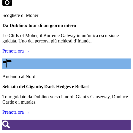
Scogliere di Moher
Da Dublino: tour di un giorno intero
Le Cliffs of Moher, il Burren e Galway in un’unica escursione
guidata. Uno dei percorsi più richiesti d’Irlanda.
Prenota ora →
Andando al Nord
Selciato del Gigante, Dark Hedges e Belfast
Tour guidato da Dublino verso il nord: Giant’s Causeway, Dunluce
Castle e i murales.
Prenota ora →