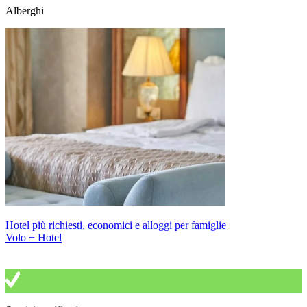
Alberghi
Hotel più richiesti, economici e alloggi per famiglie
Volo + Hotel