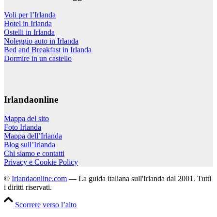
Voli per l’Irlanda
Hotel in Irlanda
Ostelli in Irlanda
Noleggio auto in Irlanda
Bed and Breakfast in Irlanda
Dormire in un castello
Irlandaonline
Mappa del sito
Foto Irlanda
Mappa dell’Irlanda
Blog sull’Irlanda
Chi siamo e contatti
Privacy e Cookie Policy
©
Irlandaonline.com
— La guida italiana sull'Irlanda dal 2001. Tutti
i diritti riservati.
Scorrere verso l’alto