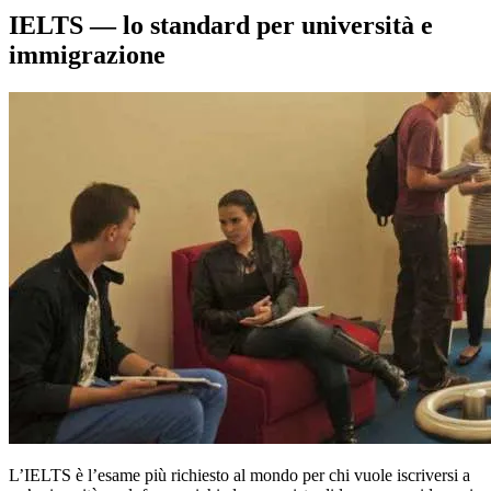
IELTS — lo standard per università e
immigrazione
L’IELTS è l’esame più richiesto al mondo per chi vuole iscriversi a