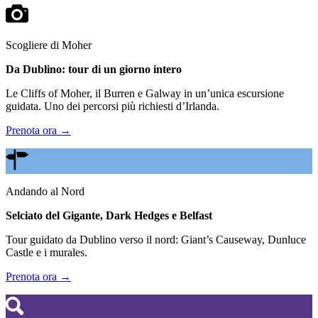
Scogliere di Moher
Da Dublino: tour di un giorno intero
Le Cliffs of Moher, il Burren e Galway in un’unica escursione
guidata. Uno dei percorsi più richiesti d’Irlanda.
Prenota ora →
Andando al Nord
Selciato del Gigante, Dark Hedges e Belfast
Tour guidato da Dublino verso il nord: Giant’s Causeway, Dunluce
Castle e i murales.
Prenota ora →