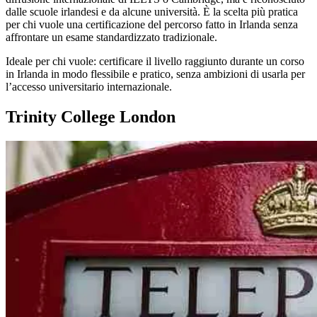
dalle scuole irlandesi e da alcune università. È la scelta più pratica
per chi vuole una certificazione del percorso fatto in Irlanda senza
affrontare un esame standardizzato tradizionale.
Ideale per chi vuole: certificare il livello raggiunto durante un corso
in Irlanda in modo flessibile e pratico, senza ambizioni di usarla per
l’accesso universitario internazionale.
Trinity College London