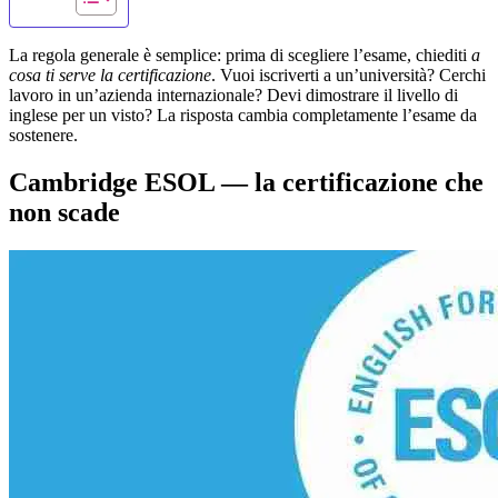
La regola generale è semplice: prima di scegliere l’esame, chiediti
a
cosa ti serve la certificazione
. Vuoi iscriverti a un’università? Cerchi
lavoro in un’azienda internazionale? Devi dimostrare il livello di
inglese per un visto? La risposta cambia completamente l’esame da
sostenere.
Cambridge ESOL — la certificazione che
non scade