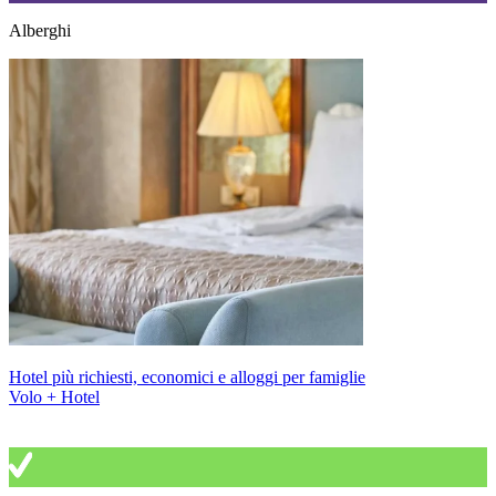
Alberghi
Hotel più richiesti, economici e alloggi per famiglie
Volo + Hotel