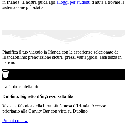
in Irlanda, la nostra guida agli
alloggi per studenti
ti aiuta a trovare la
sistemazione più adatta.
Pianifica il tuo viaggio in Irlanda con le esperienze selezionate da
Irlandaonline: prenotazione sicura, prezzi vantaggiosi, assistenza in
italiano.
La fabbrica della birra
Dublino: biglietto d’ingresso salta fila
Visita la fabbrica della birra più famosa d’Irlanda. Accesso
prioritario alla Gravity Bar con vista su Dublino.
Prenota ora →