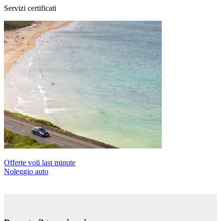
Servizi certificati
Offerte voli last minute
Noleggio auto