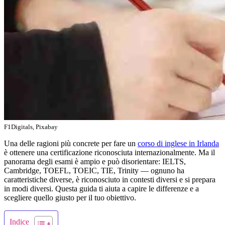
F1Digitals, Pixabay
Una delle ragioni più concrete per fare un
corso di inglese in Irlanda
è ottenere una certificazione riconosciuta internazionalmente. Ma il
panorama degli esami è ampio e può disorientare: IELTS,
Cambridge, TOEFL, TOEIC, TIE, Trinity — ognuno ha
caratteristiche diverse, è riconosciuto in contesti diversi e si prepara
in modi diversi. Questa guida ti aiuta a capire le differenze e a
scegliere quello giusto per il tuo obiettivo.
Indice