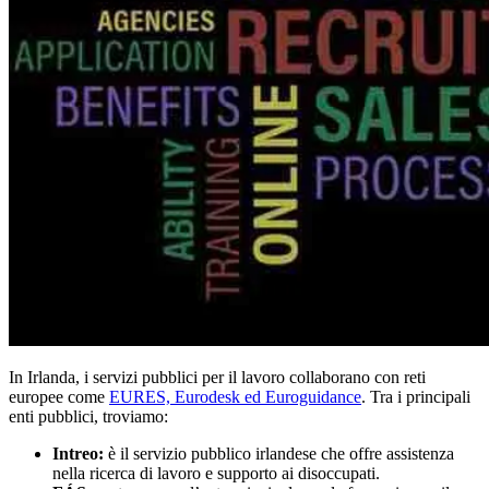
In Irlanda, i servizi pubblici per il lavoro collaborano con reti
europee come
EURES, Eurodesk ed Euroguidance
. Tra i principali
enti pubblici, troviamo:
Intreo:
è il servizio pubblico irlandese che offre assistenza
nella ricerca di lavoro e supporto ai disoccupati.