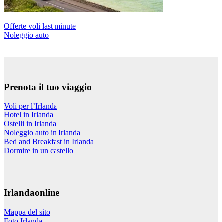
Offerte voli last minute
Noleggio auto
Prenota il tuo viaggio
Voli per l’Irlanda
Hotel in Irlanda
Ostelli in Irlanda
Noleggio auto in Irlanda
Bed and Breakfast in Irlanda
Dormire in un castello
Irlandaonline
Mappa del sito
Foto Irlanda