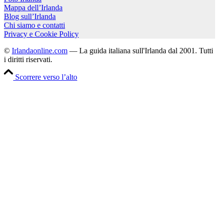
Mappa dell’Irlanda
Blog sull’Irlanda
Chi siamo e contatti
Privacy e Cookie Policy
©
Irlandaonline.com
— La guida italiana sull'Irlanda dal 2001. Tutti
i diritti riservati.
Scorrere verso l’alto