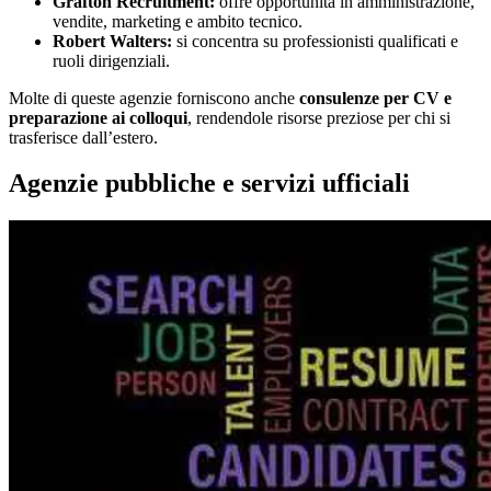
Grafton Recruitment:
offre opportunità in amministrazione,
vendite, marketing e ambito tecnico.
Robert Walters:
si concentra su professionisti qualificati e
ruoli dirigenziali.
Molte di queste agenzie forniscono anche
consulenze per CV e
preparazione ai colloqui
, rendendole risorse preziose per chi si
trasferisce dall’estero.
Agenzie pubbliche e servizi ufficiali