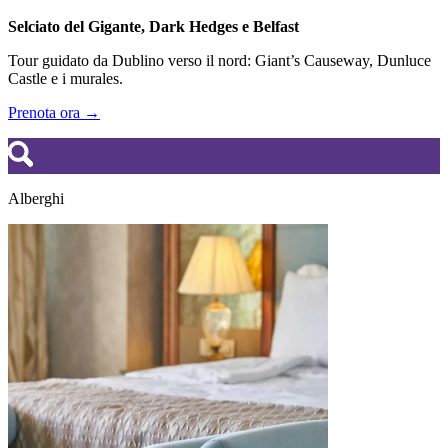
Selciato del Gigante, Dark Hedges e Belfast
Tour guidato da Dublino verso il nord: Giant’s Causeway, Dunluce
Castle e i murales.
Prenota ora →
Alberghi