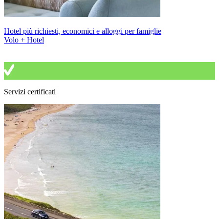
Hotel più richiesti, economici e alloggi per famiglie
Volo + Hotel
Servizi certificati