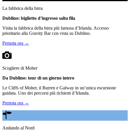
La fabbrica della birra
Dublino: biglietto d’ingresso salta fila
Visita la fabbrica della birra più famosa d’Irlanda. Accesso
prioritario alla Gravity Bar con vista su Dublino.
Prenota ora →
Scogliere di Moher
Da Dublino: tour di un giorno intero
Le Cliffs of Moher, il Burren e Galway in un’unica escursione
guidata. Uno dei percorsi più richiesti d’Irlanda.
Prenota ora →
Andando al Nord