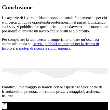
Conclusione
Le agenzie di lavoro in Irlanda sono un canale fondamentale per chi
è in cerca di nuove opportunità professionali nel paese. Utilizzando
sia i servizi pubblici che quelli privati, puoi davvero aumentare le tue
possibilità di trovare un lavoro che si adatti al tuo profilo.
Per completare la tua ricerca, ti suggeriamo di dare un’occhiata
anche alla guida sui
servizi pubblici ed europei per la ricerca di
lavoro
e ai
motori di ricerca e siti di annunci
.
Pianifica il tuo viaggio in Irlanda con le esperienze selezionate da
Irlandaonline: prenotazione sicura, prezzi vantaggiosi, assistenza in
italiano.