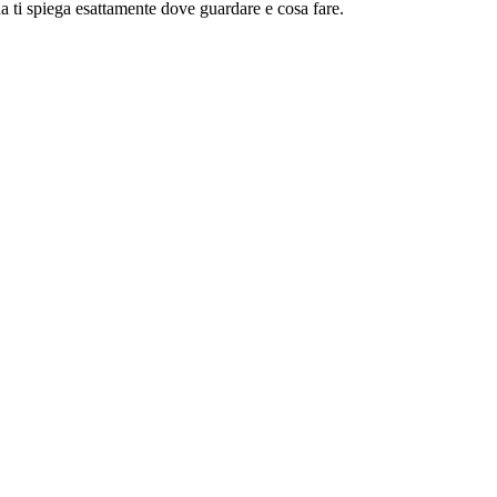
 ti spiega esattamente dove guardare e cosa fare.