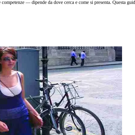
le competenze — dipende da dove cerca e come si presenta. Questa guida