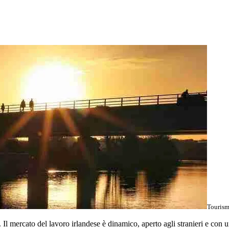
Tourism
i. Il mercato del lavoro irlandese è dinamico, aperto agli stranieri e con 