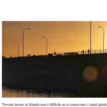
Trovare lavoro in Irlanda non è difficile se si conoscono i canali giust