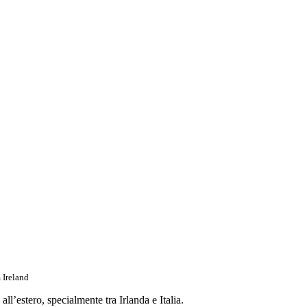
 Ireland
ll’estero, specialmente tra Irlanda e Italia.