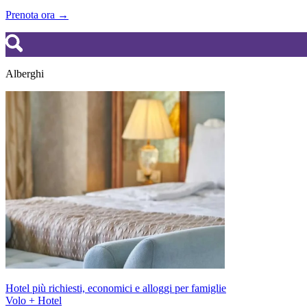
Prenota ora →
Alberghi
Hotel più richiesti, economici e alloggi per famiglie
Volo + Hotel