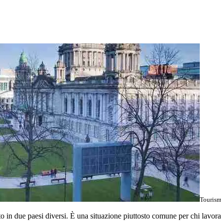
Tourism
 in due paesi diversi. È una situazione piuttosto comune per chi lavora a