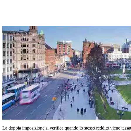
La doppia imposizione si verifica quando lo stesso reddito viene tassato