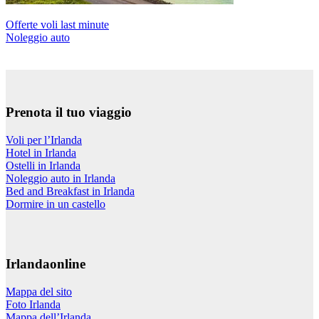
Offerte voli last minute
Noleggio auto
Prenota il tuo viaggio
Voli per l’Irlanda
Hotel in Irlanda
Ostelli in Irlanda
Noleggio auto in Irlanda
Bed and Breakfast in Irlanda
Dormire in un castello
Irlandaonline
Mappa del sito
Foto Irlanda
Mappa dell’Irlanda