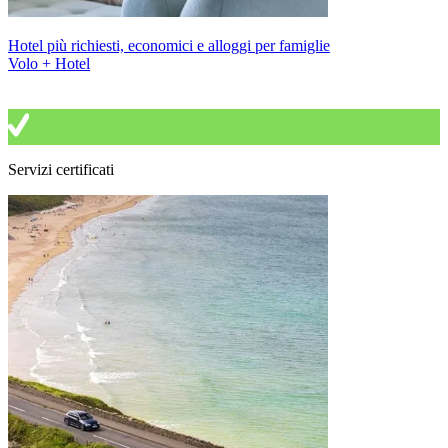
Hotel più richiesti, economici e alloggi per famiglie
Volo + Hotel
Servizi certificati