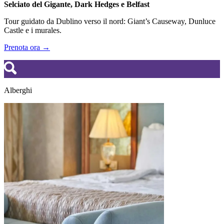
Selciato del Gigante, Dark Hedges e Belfast
Tour guidato da Dublino verso il nord: Giant’s Causeway, Dunluce
Castle e i murales.
Prenota ora →
Alberghi