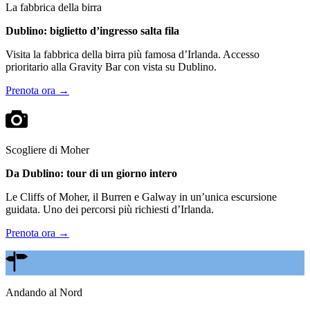
La fabbrica della birra
Dublino: biglietto d’ingresso salta fila
Visita la fabbrica della birra più famosa d’Irlanda. Accesso
prioritario alla Gravity Bar con vista su Dublino.
Prenota ora →
Scogliere di Moher
Da Dublino: tour di un giorno intero
Le Cliffs of Moher, il Burren e Galway in un’unica escursione
guidata. Uno dei percorsi più richiesti d’Irlanda.
Prenota ora →
Andando al Nord