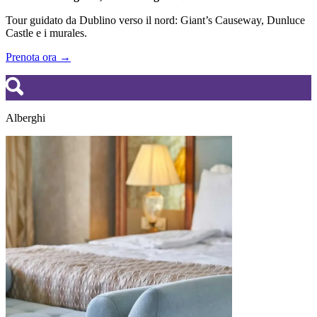
Tour guidato da Dublino verso il nord: Giant’s Causeway, Dunluce
Castle e i murales.
Prenota ora →
Alberghi