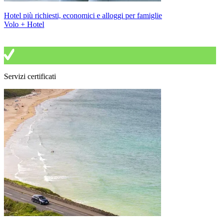
Hotel più richiesti, economici e alloggi per famiglie
Volo + Hotel
Servizi certificati