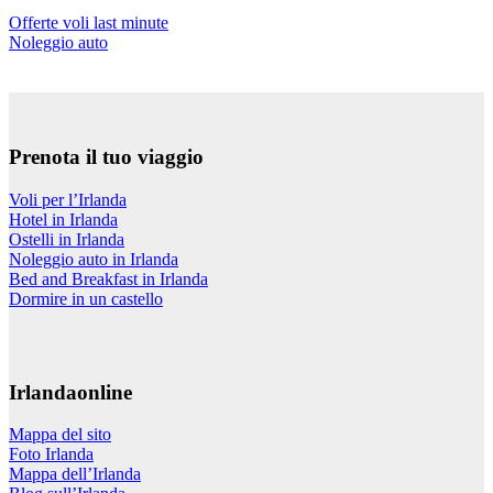
Offerte voli last minute
Noleggio auto
Prenota il tuo viaggio
Voli per l’Irlanda
Hotel in Irlanda
Ostelli in Irlanda
Noleggio auto in Irlanda
Bed and Breakfast in Irlanda
Dormire in un castello
Irlandaonline
Mappa del sito
Foto Irlanda
Mappa dell’Irlanda