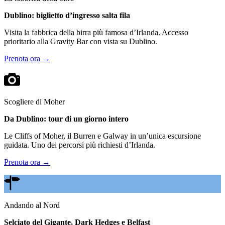
Dublino: biglietto d’ingresso salta fila
Visita la fabbrica della birra più famosa d’Irlanda. Accesso
prioritario alla Gravity Bar con vista su Dublino.
Prenota ora →
Scogliere di Moher
Da Dublino: tour di un giorno intero
Le Cliffs of Moher, il Burren e Galway in un’unica escursione
guidata. Uno dei percorsi più richiesti d’Irlanda.
Prenota ora →
Andando al Nord
Selciato del Gigante, Dark Hedges e Belfast