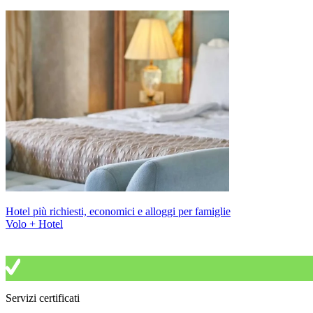
Hotel più richiesti, economici e alloggi per famiglie
Volo + Hotel
Servizi certificati