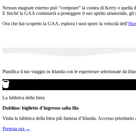
Nessun magnate esterno può “comprare” la contea di Kerry o quella d
E finché la GAA continuerà a proteggere il suo spirito amatoriale, gli 
Ora che hai scoperto la GAA, esplora i suoi sport: la velocità dell’
Hur
Pianifica il tuo viaggio in Irlanda con le esperienze selezionate da Irla
La fabbrica della birra
Dublino: biglietto d’ingresso salta fila
Visita la fabbrica della birra più famosa d’Irlanda. Accesso prioritario
Prenota ora →