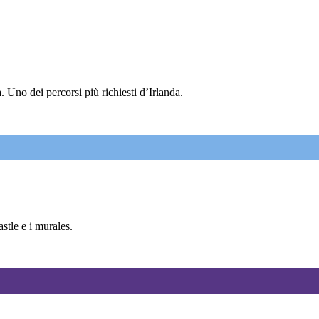
 Uno dei percorsi più richiesti d’Irlanda.
tle e i murales.