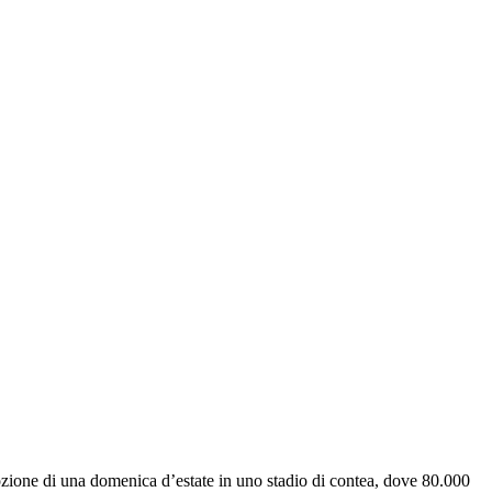
ozione di una domenica d’estate in uno stadio di contea, dove 80.000