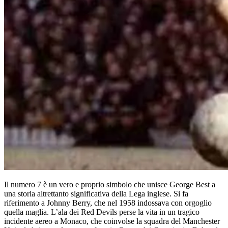
Il numero 7 è un vero e proprio simbolo che unisce George Best a
una storia altrettanto significativa della Lega inglese. Si fa
riferimento a Johnny Berry, che nel 1958 indossava con orgoglio
quella maglia. L’ala dei Red Devils perse la vita in un tragico
incidente aereo a Monaco, che coinvolse la squadra del Manchester