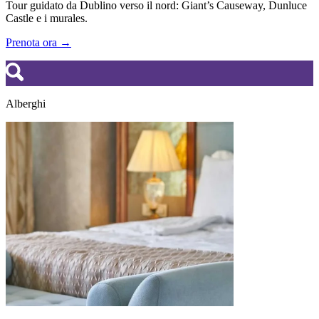
Tour guidato da Dublino verso il nord: Giant’s Causeway, Dunluce
Castle e i murales.
Prenota ora →
Alberghi