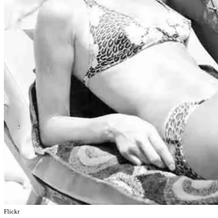
Flickr