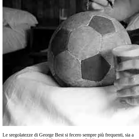
Le sregolatezze di George Best si fecero sempre più frequenti, sia a