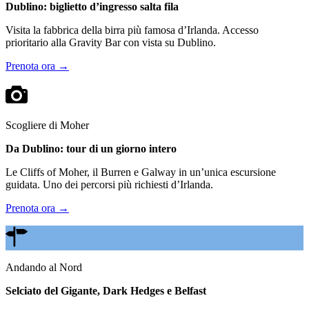
Dublino: biglietto d’ingresso salta fila
Visita la fabbrica della birra più famosa d’Irlanda. Accesso
prioritario alla Gravity Bar con vista su Dublino.
Prenota ora →
Scogliere di Moher
Da Dublino: tour di un giorno intero
Le Cliffs of Moher, il Burren e Galway in un’unica escursione
guidata. Uno dei percorsi più richiesti d’Irlanda.
Prenota ora →
Andando al Nord
Selciato del Gigante, Dark Hedges e Belfast