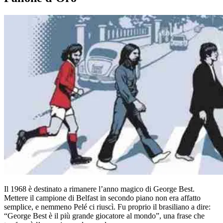
Il 1968 è destinato a rimanere l’anno magico di George Best.
Mettere il campione di Belfast in secondo piano non era affatto
semplice, e nemmeno Pelé ci riuscì. Fu proprio il brasiliano a dire:
“George Best è il più grande giocatore al mondo”, una frase che