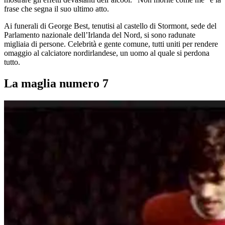
frase che segna il suo ultimo atto.
Ai funerali di George Best, tenutisi al castello di Stormont, sede del
Parlamento nazionale dell’Irlanda del Nord, si sono radunate
migliaia di persone. Celebrità e gente comune, tutti uniti per rendere
omaggio al calciatore nordirlandese, un uomo al quale si perdona
tutto.
La maglia numero 7