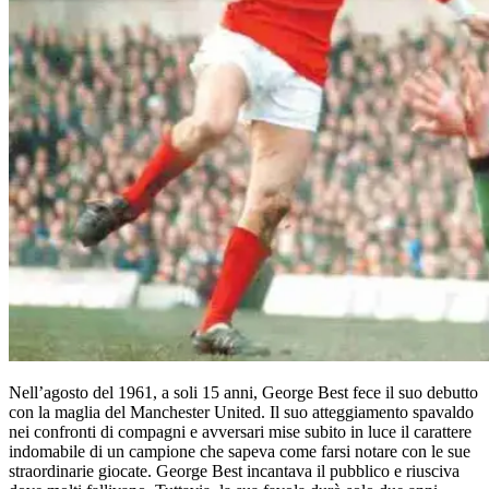
Nell’agosto del 1961, a soli 15 anni, George Best fece il suo debutto
con la maglia del Manchester United. Il suo atteggiamento spavaldo
nei confronti di compagni e avversari mise subito in luce il carattere
indomabile di un campione che sapeva come farsi notare con le sue
straordinarie giocate. George Best incantava il pubblico e riusciva