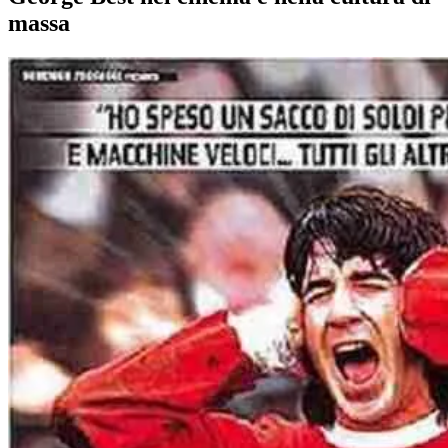
massa