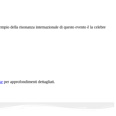
mpio della risonanza internazionale di questo evento è la celebre
se
per approfondimenti dettagliati.