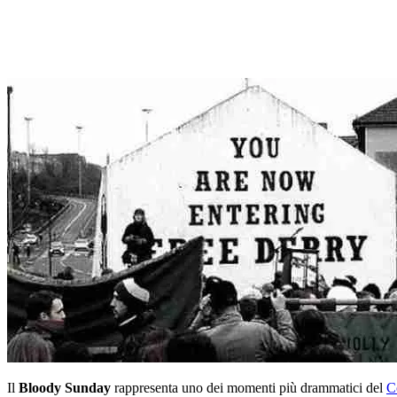
Il
Bloody Sunday
rappresenta uno dei momenti più drammatici del
C