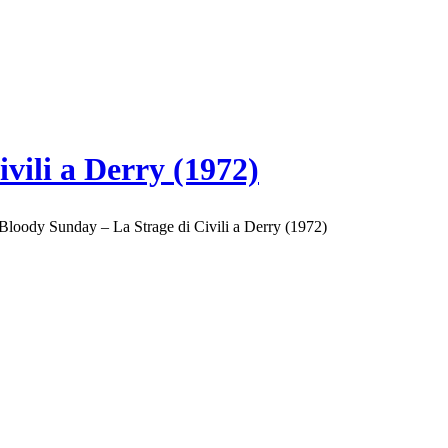
vili a Derry (1972)
Bloody Sunday – La Strage di Civili a Derry (1972)