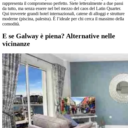
rappresenta il compromesso perfetto. Siete letteralmente a due passi
da tutto, ma senza essere nel bel mezzo del caos del Latin Quarter.
Qui troverete grandi hotel internazionali, catene di alloggi e strutture
moderne (piscina, palestra). È l’ideale per chi cerca il massimo della
comodità.
E se Galway è piena? Alternative nelle
vicinanze