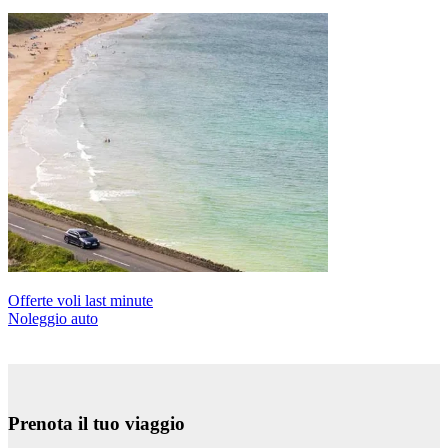
Offerte voli last minute
Noleggio auto
Prenota il tuo viaggio