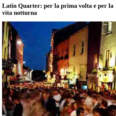
Latin Quarter: per la prima volta e per la
vita notturna