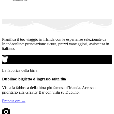
Pianifica il tuo viaggio in Irlanda con le esperienze selezionate da
Irlandaonline: prenotazione sicura, prezzi vantaggiosi, assistenza in
italiano.
La fabbrica della birra
Dublino: biglietto d’ingresso salta fila
Visita la fabbrica della birra più famosa d’Irlanda. Accesso
prioritario alla Gravity Bar con vista su Dublino.
Prenota ora →