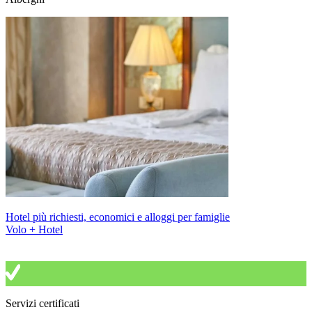
Hotel più richiesti, economici e alloggi per famiglie
Volo + Hotel
Servizi certificati