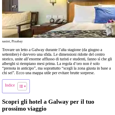
sasint, Pixabay
Trovare un letto a Galway durante l’alta stagione (da giugno a
settembre) è davvero una sfida. Le dimensioni ridotte del centro
storico, unite all’enorme afflusso di turisti e studenti, fanno sì che gli
alberghi si riempiano mesi prima. La regola d’oro non è solo
“prenota in anticipo”, ma soprattutto “scegli la zona giusta in base a
chi sei”. Ecco una mappa utile per evitare brutte sorprese.
Indice
Scopri gli hotel a Galway per il tuo
prossimo viaggio