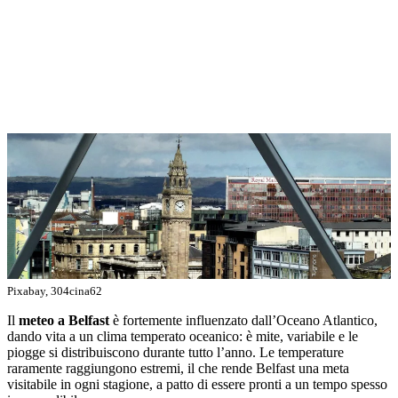
Pixabay, 304cina62
Il
meteo a Belfast
è fortemente influenzato dall’Oceano Atlantico,
dando vita a un clima temperato oceanico: è mite, variabile e le
piogge si distribuiscono durante tutto l’anno. Le temperature
raramente raggiungono estremi, il che rende Belfast una meta
visitabile in ogni stagione, a patto di essere pronti a un tempo spesso