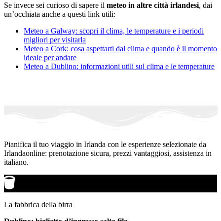
Se invece sei curioso di sapere il
meteo in altre città irlandesi
, dai
un’occhiata anche a questi link utili:
Meteo a Galway: scopri il clima, le temperature e i periodi
migliori per visitarla
Meteo a Cork: cosa aspettarti dal clima e quando è il momento
ideale per andare
Meteo a Dublino: informazioni utili sul clima e le temperature
Pianifica il tuo viaggio in Irlanda con le esperienze selezionate da
Irlandaonline: prenotazione sicura, prezzi vantaggiosi, assistenza in
italiano.
La fabbrica della birra