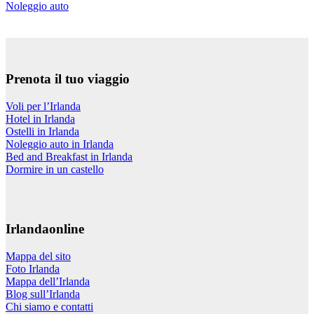
Noleggio auto
Prenota il tuo viaggio
Voli per l’Irlanda
Hotel in Irlanda
Ostelli in Irlanda
Noleggio auto in Irlanda
Bed and Breakfast in Irlanda
Dormire in un castello
Irlandaonline
Mappa del sito
Foto Irlanda
Mappa dell’Irlanda
Blog sull’Irlanda
Chi siamo e contatti