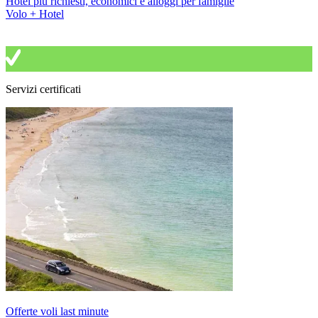
Hotel più richiesti, economici e alloggi per famiglie
Volo + Hotel
Servizi certificati
Offerte voli last minute