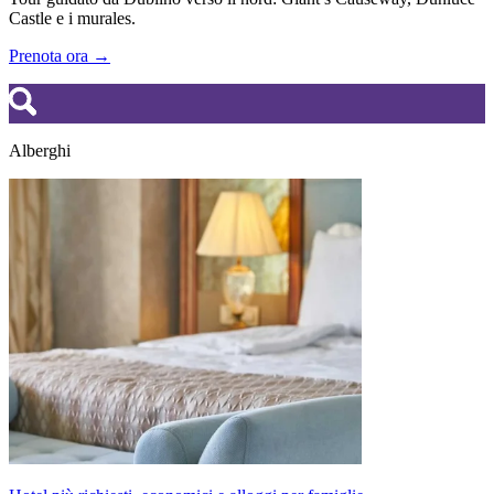
Castle e i murales.
Prenota ora →
Alberghi