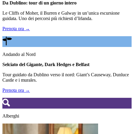
Da Dublino: tour di un giorno intero
Le Cliffs of Moher, il Burren e Galway in un’unica escursione
guidata. Uno dei percorsi più richiesti d’Irlanda.
Prenota ora →
Andando al Nord
Selciato del Gigante, Dark Hedges e Belfast
Tour guidato da Dublino verso il nord: Giant’s Causeway, Dunluce
Castle e i murales.
Prenota ora →
Alberghi