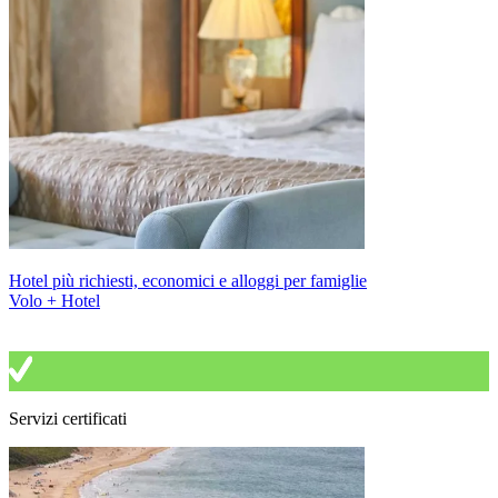
Hotel più richiesti, economici e alloggi per famiglie
Volo + Hotel
Servizi certificati