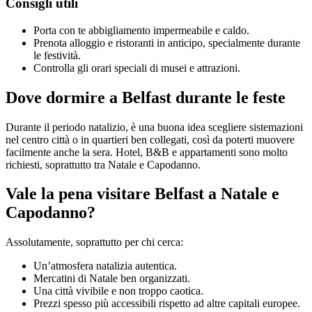
Consigli utili
Porta con te abbigliamento impermeabile e caldo.
Prenota alloggio e ristoranti in anticipo, specialmente durante
le festività.
Controlla gli orari speciali di musei e attrazioni.
Dove dormire a Belfast durante le feste
Durante il periodo natalizio, è una buona idea scegliere sistemazioni
nel centro città o in quartieri ben collegati, così da poterti muovere
facilmente anche la sera. Hotel, B&B e appartamenti sono molto
richiesti, soprattutto tra Natale e Capodanno.
Vale la pena visitare Belfast a Natale e
Capodanno?
Assolutamente, soprattutto per chi cerca:
Un’atmosfera natalizia autentica.
Mercatini di Natale ben organizzati.
Una città vivibile e non troppo caotica.
Prezzi spesso più accessibili rispetto ad altre capitali europee.