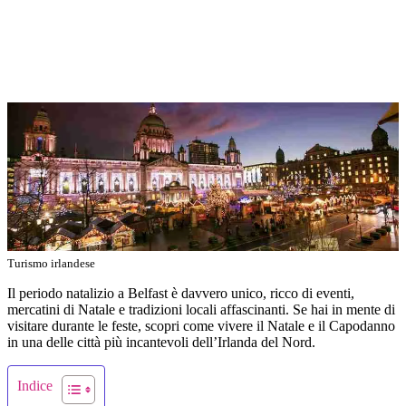
Turismo irlandese
Il periodo natalizio a Belfast è davvero unico, ricco di eventi,
mercatini di Natale e tradizioni locali affascinanti. Se hai in mente di
visitare durante le feste, scopri come vivere il Natale e il Capodanno
in una delle città più incantevoli dell’Irlanda del Nord.
Indice