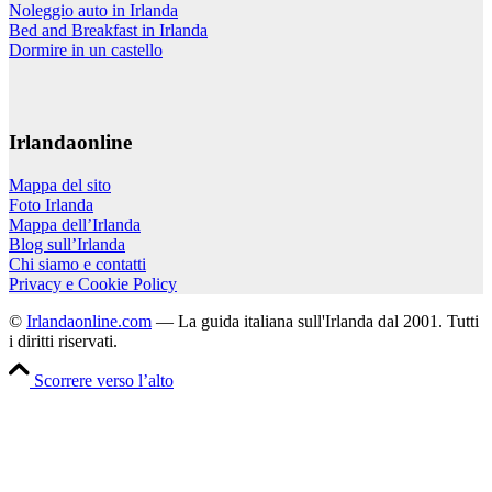
Noleggio auto in Irlanda
Bed and Breakfast in Irlanda
Dormire in un castello
Irlandaonline
Mappa del sito
Foto Irlanda
Mappa dell’Irlanda
Blog sull’Irlanda
Chi siamo e contatti
Privacy e Cookie Policy
©
Irlandaonline.com
— La guida italiana sull'Irlanda dal 2001. Tutti
i diritti riservati.
Scorrere verso l’alto