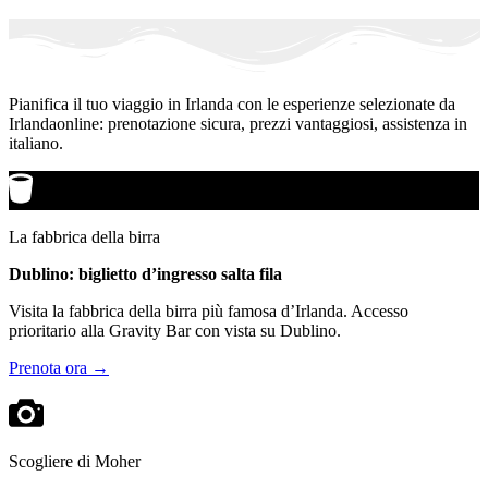
Pianifica il tuo viaggio in Irlanda con le esperienze selezionate da
Irlandaonline: prenotazione sicura, prezzi vantaggiosi, assistenza in
italiano.
La fabbrica della birra
Dublino: biglietto d’ingresso salta fila
Visita la fabbrica della birra più famosa d’Irlanda. Accesso
prioritario alla Gravity Bar con vista su Dublino.
Prenota ora →
Scogliere di Moher