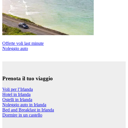
Offerte voli last minute
Noleggio auto
Prenota il tuo viaggio
Voli per l’Irlanda
Hotel in Irlanda
Ostelli in Irlanda
Noleggio auto in Irlanda
Bed and Breakfast in Irlanda
Dormire in un castello