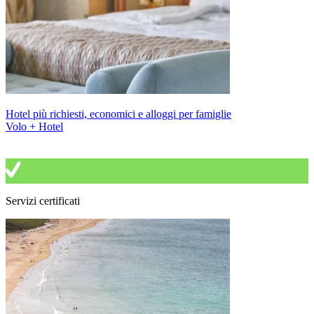
Hotel più richiesti, economici e alloggi per famiglie
Volo + Hotel
Servizi certificati