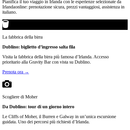
Pianifica il tuo viaggio in Irlanda con le esperienze selezionate da
Irlandaonline: prenotazione sicura, prezzi vantaggiosi, assistenza in
italiano.
La fabbrica della birra
Dublino: biglietto d’ingresso salta fila
Visita la fabbrica della birra più famosa d’Irlanda. Accesso
prioritario alla Gravity Bar con vista su Dublino.
Prenota ora →
Scogliere di Moher
Da Dublino: tour di un giorno intero
Le Cliffs of Moher, il Burren e Galway in un’unica escursione
guidata. Uno dei percorsi più richiesti d’Irlanda.