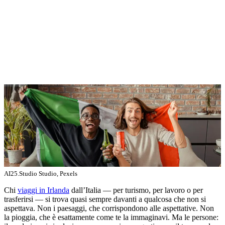
AI25.Studio Studio, Pexels
Chi
viaggi in Irlanda
dall’Italia — per turismo, per lavoro o per
trasferirsi — si trova quasi sempre davanti a qualcosa che non si
aspettava. Non i paesaggi, che corrispondono alle aspettative. Non
la pioggia, che è esattamente come te la immaginavi. Ma le persone: