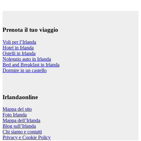
Prenota il tuo viaggio
Voli per l’Irlanda
Hotel in Irlanda
Ostelli in Irlanda
Noleggio auto in Irlanda
Bed and Breakfast in Irlanda
Dormire in un castello
Irlandaonline
Mappa del sito
Foto Irlanda
Mappa dell’Irlanda
Blog sull’Irlanda
Chi siamo e contatti
Privacy e Cookie Policy