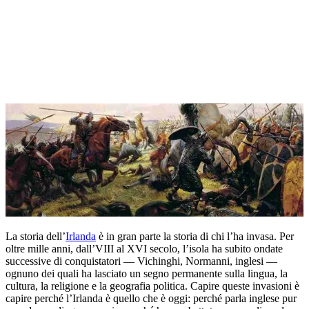
La storia dell’
Irlanda
è in gran parte la storia di chi l’ha invasa. Per
oltre mille anni, dall’VIII al XVI secolo, l’isola ha subito ondate
successive di conquistatori — Vichinghi, Normanni, inglesi —
ognuno dei quali ha lasciato un segno permanente sulla lingua, la
cultura, la religione e la geografia politica. Capire queste invasioni è
capire perché l’Irlanda è quello che è oggi: perché parla inglese pur