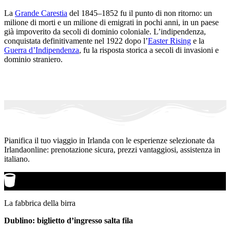
La
Grande Carestia
del 1845–1852 fu il punto di non ritorno: un
milione di morti e un milione di emigrati in pochi anni, in un paese
già impoverito da secoli di dominio coloniale. L’indipendenza,
conquistata definitivamente nel 1922 dopo l’
Easter Rising
e la
Guerra d’Indipendenza
, fu la risposta storica a secoli di invasioni e
dominio straniero.
Pianifica il tuo viaggio in Irlanda con le esperienze selezionate da
Irlandaonline: prenotazione sicura, prezzi vantaggiosi, assistenza in
italiano.
La fabbrica della birra
Dublino: biglietto d’ingresso salta fila