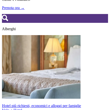
Prenota ora →
Alberghi
Hotel più richiesti, economici e alloggi per famiglie