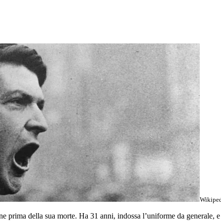
Wikipe
ne prima della sua morte. Ha 31 anni, indossa l’uniforme da generale, e