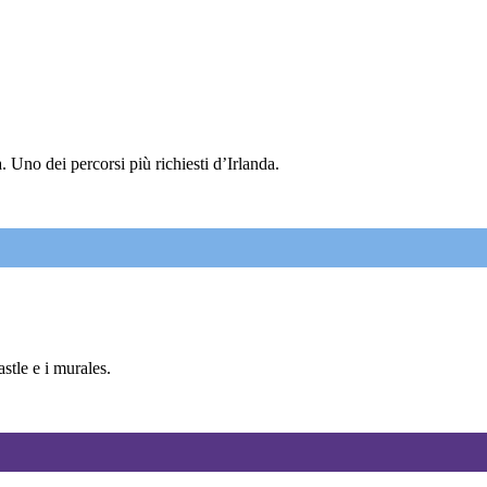
 Uno dei percorsi più richiesti d’Irlanda.
tle e i murales.