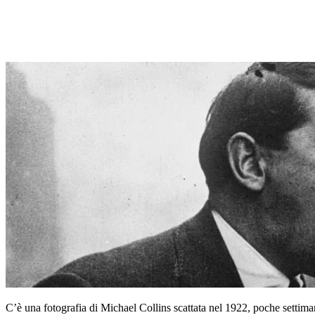
C’è una fotografia di Michael Collins scattata nel 1922, poche settima