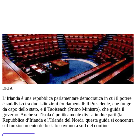
DRTA
L’Irlanda è una repubblica parlamentare democratica in cui il potere
è suddiviso tra due istituzioni fondamentali: il Presidente, che funge
da capo dello stato, e il Taoiseach (Primo Ministro), che guida il
governo. Anche se l’isola è politicamente divisa in due parti (la
Repubblica d’Irlanda e l’Irlanda del Nord), questa guida si concentra
sul funzionamento dello stato sovrano a sud del confine.