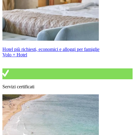
Hotel più richiesti, economici e alloggi per famiglie
Volo + Hotel
Servizi certificati