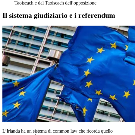
Taoiseach e dal Taoiseach dell’opposizione.
Il sistema giudiziario e i referendum
L’Irlanda ha un sistema di common law che ricorda quello