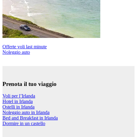
Offerte voli last minute
Noleggio auto
Prenota il tuo viaggio
Voli per l’Irlanda
Hotel in Irlanda
Ostelli in Irlanda
Noleggio auto in Irlanda
Bed and Breakfast in Irlanda
Dormire in un castello