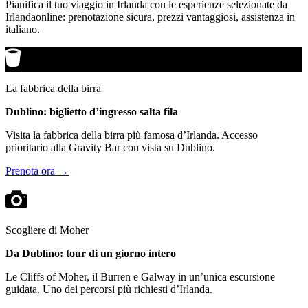
Pianifica il tuo viaggio in Irlanda con le esperienze selezionate da
Irlandaonline: prenotazione sicura, prezzi vantaggiosi, assistenza in
italiano.
La fabbrica della birra
Dublino: biglietto d’ingresso salta fila
Visita la fabbrica della birra più famosa d’Irlanda. Accesso
prioritario alla Gravity Bar con vista su Dublino.
Prenota ora →
Scogliere di Moher
Da Dublino: tour di un giorno intero
Le Cliffs of Moher, il Burren e Galway in un’unica escursione
guidata. Uno dei percorsi più richiesti d’Irlanda.