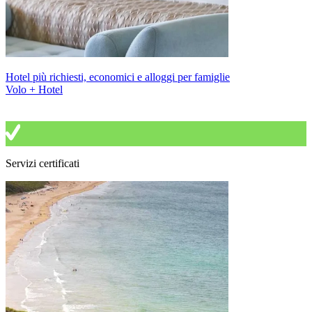
Hotel più richiesti, economici e alloggi per famiglie
Volo + Hotel
Servizi certificati