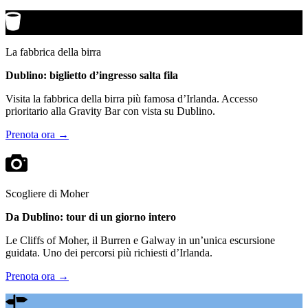
La fabbrica della birra
Dublino: biglietto d’ingresso salta fila
Visita la fabbrica della birra più famosa d’Irlanda. Accesso
prioritario alla Gravity Bar con vista su Dublino.
Prenota ora →
Scogliere di Moher
Da Dublino: tour di un giorno intero
Le Cliffs of Moher, il Burren e Galway in un’unica escursione
guidata. Uno dei percorsi più richiesti d’Irlanda.
Prenota ora →