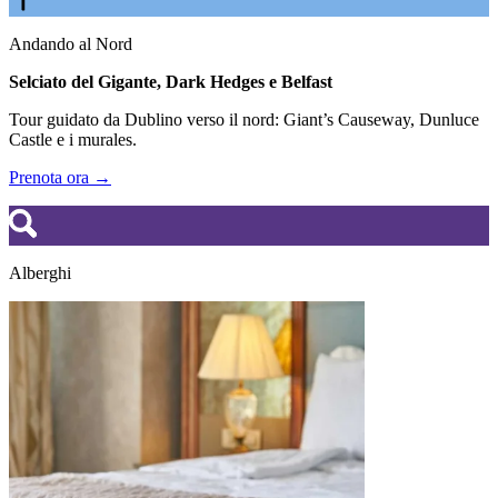
Andando al Nord
Selciato del Gigante, Dark Hedges e Belfast
Tour guidato da Dublino verso il nord: Giant’s Causeway, Dunluce
Castle e i murales.
Prenota ora →
Alberghi