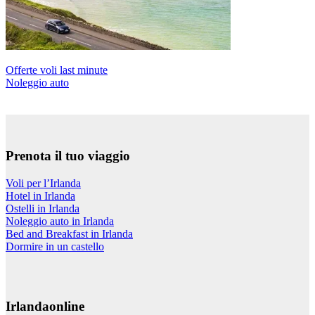
Offerte voli last minute
Noleggio auto
Prenota il tuo viaggio
Voli per l’Irlanda
Hotel in Irlanda
Ostelli in Irlanda
Noleggio auto in Irlanda
Bed and Breakfast in Irlanda
Dormire in un castello
Irlandaonline