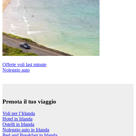
Offerte voli last minute
Noleggio auto
Prenota il tuo viaggio
Voli per l’Irlanda
Hotel in Irlanda
Ostelli in Irlanda
Noleggio auto in Irlanda
Bed and Breakfast in Irlanda