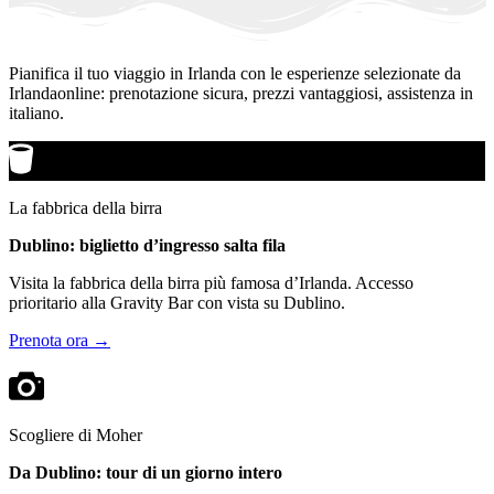
Pianifica il tuo viaggio in Irlanda con le esperienze selezionate da
Irlandaonline: prenotazione sicura, prezzi vantaggiosi, assistenza in
italiano.
La fabbrica della birra
Dublino: biglietto d’ingresso salta fila
Visita la fabbrica della birra più famosa d’Irlanda. Accesso
prioritario alla Gravity Bar con vista su Dublino.
Prenota ora →
Scogliere di Moher
Da Dublino: tour di un giorno intero