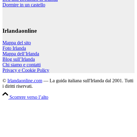
Dormire in un castello
Irlandaonline
Mappa del sito
Foto Irlanda
Mappa dell’Irlanda
Blog sull’Irlanda
Chi siamo e contatti
Privacy e Cookie Policy
©
Irlandaonline.com
— La guida italiana sull'Irlanda dal 2001. Tutti
i diritti riservati.
Scorrere verso l’alto