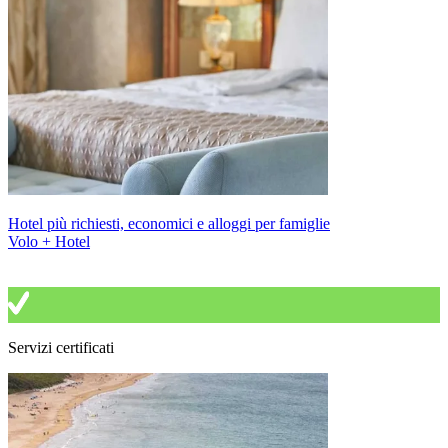
Hotel più richiesti, economici e alloggi per famiglie
Volo + Hotel
Servizi certificati