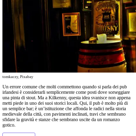
tomkaczy, Pixabay
Un errore comune che molti commettono quando si parla dei pub
irlandesi è considerarli semplicemente come posti dove sorseggiare
una pinta di stout. Ma a Kilkenny, questa idea svanisce non appena
metti piede in uno dei suoi storici locali. Qui, il pub è molto più di
un semplice bar; è un’istituzione che affonda le radici nella storia
medievale della città, con pavimenti inclinati, travi che sembrano
sfidare la gravità e stanze che sembrano uscite da un romanzo
gotico.