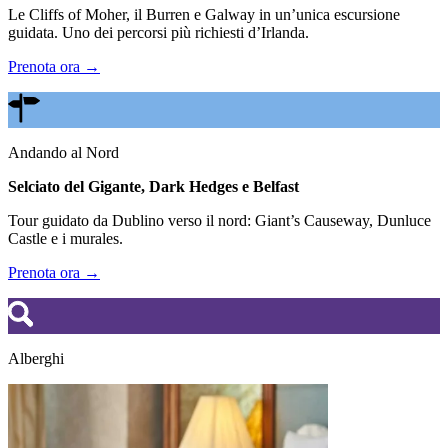
Le Cliffs of Moher, il Burren e Galway in un’unica escursione
guidata. Uno dei percorsi più richiesti d’Irlanda.
Prenota ora →
Andando al Nord
Selciato del Gigante, Dark Hedges e Belfast
Tour guidato da Dublino verso il nord: Giant’s Causeway, Dunluce
Castle e i murales.
Prenota ora →
Alberghi