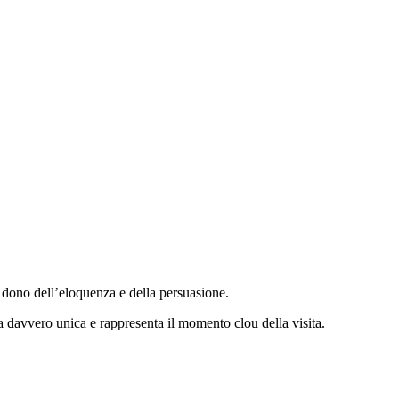
il dono dell’eloquenza e della persuasione.
nza davvero unica e rappresenta il momento clou della visita.