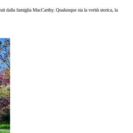
uti dalla famiglia MacCarthy. Qualunque sia la verità storica, la