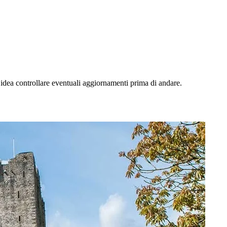
idea controllare eventuali aggiornamenti prima di andare.