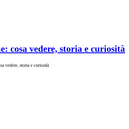
: cosa vedere, storia e curiosità
a vedere, storia e curiosità