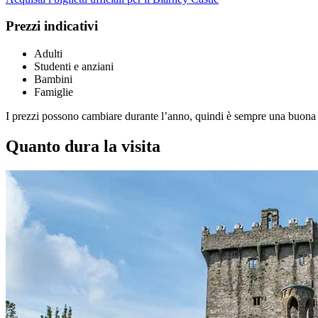
Prezzi indicativi
Adulti
Studenti e anziani
Bambini
Famiglie
I prezzi possono cambiare durante l’anno, quindi è sempre una buona 
Quanto dura la visita