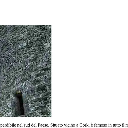
mperdibile nel sud del Paese. Situato vicino a Cork, è famoso in tutto il