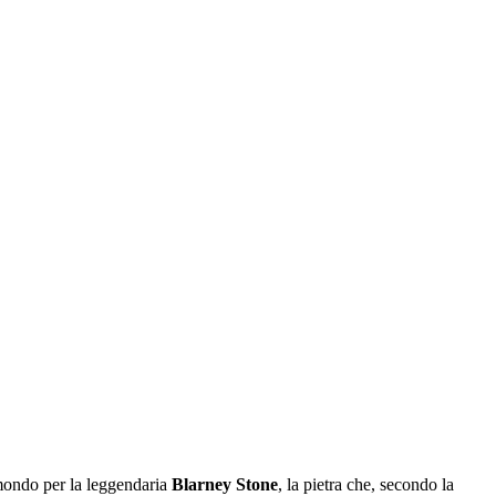
 mondo per la leggendaria
Blarney Stone
, la pietra che, secondo la