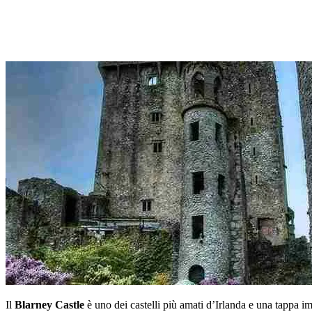
Il
Blarney Castle
è uno dei castelli più amati d’Irlanda e una tappa i