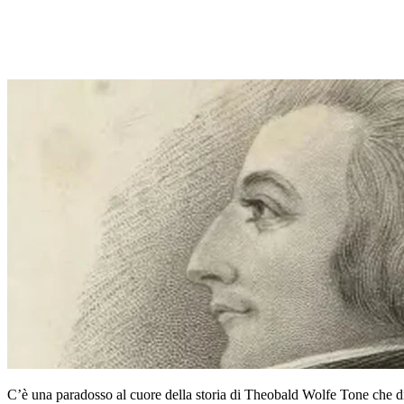
C’è una paradosso al cuore della storia di Theobald Wolfe Tone che dic