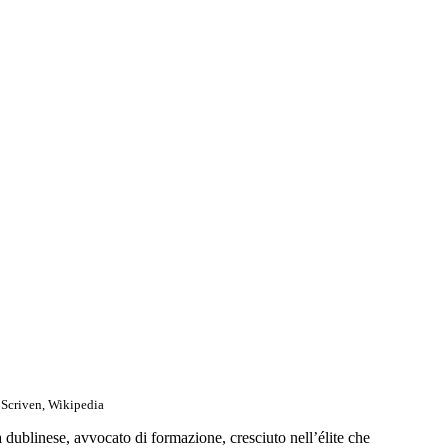
Scriven, Wikipedia
 dublinese, avvocato di formazione, cresciuto nell’élite che