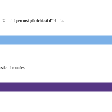
 Uno dei percorsi più richiesti d’Irlanda.
tle e i murales.