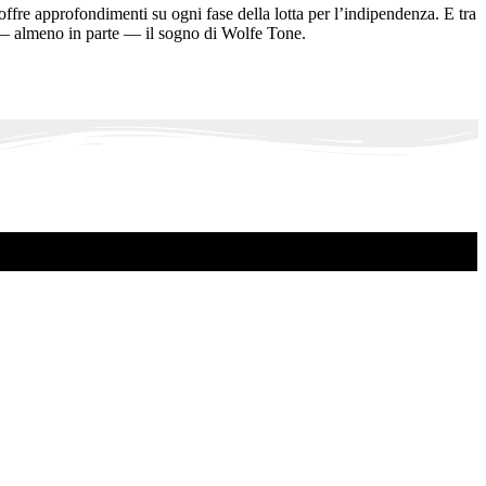
offre approfondimenti su ogni fase della lotta per l’indipendenza. E tra
 — almeno in parte — il sogno di Wolfe Tone.
.