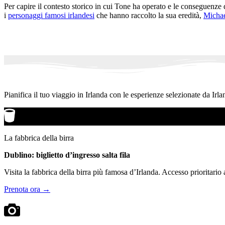
Per capire il contesto storico in cui Tone ha operato e le conseguenze d
i
personaggi famosi irlandesi
che hanno raccolto la sua eredità,
Michae
Pianifica il tuo viaggio in Irlanda con le esperienze selezionate da Irla
La fabbrica della birra
Dublino: biglietto d’ingresso salta fila
Visita la fabbrica della birra più famosa d’Irlanda. Accesso prioritario
Prenota ora →