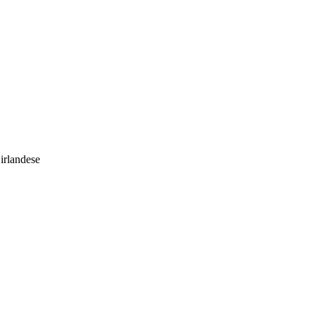
irlandese