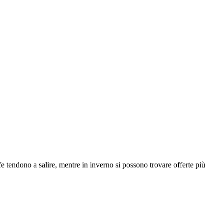
e tendono a salire, mentre in inverno si possono trovare offerte più