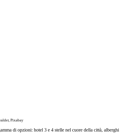
alder, Pixabay
gamma di opzioni: hotel 3 e 4 stelle nel cuore della città, alberghi