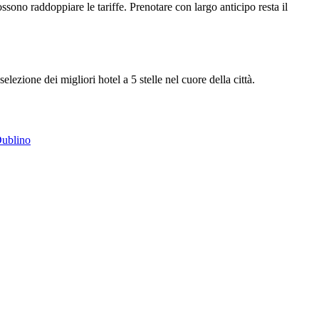
sono raddoppiare le tariffe. Prenotare con largo anticipo resta il
selezione dei migliori hotel a 5 stelle nel cuore della città.
 Dublino