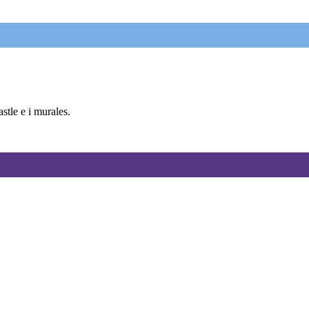
tle e i murales.