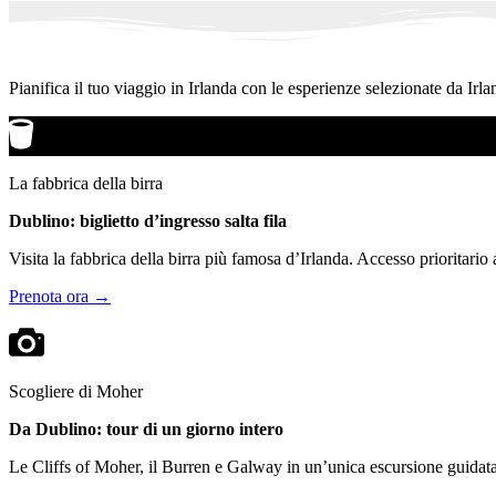
Pianifica il tuo viaggio in Irlanda con le esperienze selezionate da Irla
La fabbrica della birra
Dublino: biglietto d’ingresso salta fila
Visita la fabbrica della birra più famosa d’Irlanda. Accesso prioritario
Prenota ora →
Scogliere di Moher
Da Dublino: tour di un giorno intero
Le Cliffs of Moher, il Burren e Galway in un’unica escursione guidata.