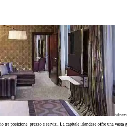
biksonw
rio tra posizione, prezzo e servizi. La capitale irlandese offre una vasta 