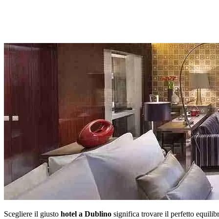
Scegliere il giusto
hotel a Dublino
significa trovare il perfetto equilib