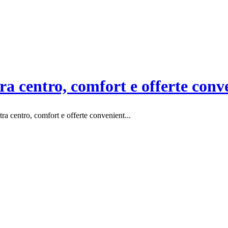
a centro, comfort e offerte conv
ra centro, comfort e offerte convenient...