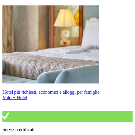
Hotel più richiesti, economici e alloggi per famiglie
Volo + Hotel
Servizi certificati