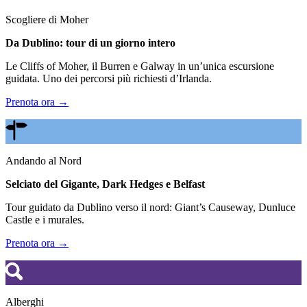
Scogliere di Moher
Da Dublino: tour di un giorno intero
Le Cliffs of Moher, il Burren e Galway in un’unica escursione
guidata. Uno dei percorsi più richiesti d’Irlanda.
Prenota ora →
Andando al Nord
Selciato del Gigante, Dark Hedges e Belfast
Tour guidato da Dublino verso il nord: Giant’s Causeway, Dunluce
Castle e i murales.
Prenota ora →
Alberghi