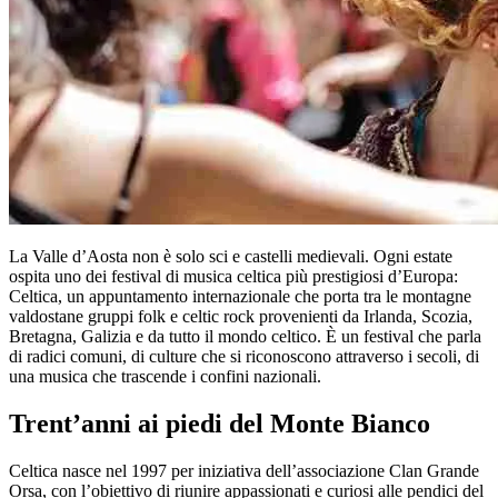
La Valle d’Aosta non è solo sci e castelli medievali. Ogni estate
ospita uno dei festival di musica celtica più prestigiosi d’Europa:
Celtica, un appuntamento internazionale che porta tra le montagne
valdostane gruppi folk e celtic rock provenienti da Irlanda, Scozia,
Bretagna, Galizia e da tutto il mondo celtico. È un festival che parla
di radici comuni, di culture che si riconoscono attraverso i secoli, di
una musica che trascende i confini nazionali.
Trent’anni ai piedi del Monte Bianco
Celtica nasce nel 1997 per iniziativa dell’associazione Clan Grande
Orsa, con l’obiettivo di riunire appassionati e curiosi alle pendici del