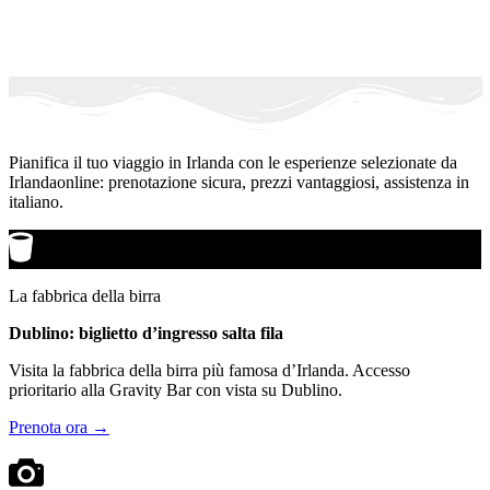
Pianifica il tuo viaggio in Irlanda con le esperienze selezionate da
Irlandaonline: prenotazione sicura, prezzi vantaggiosi, assistenza in
italiano.
La fabbrica della birra
Dublino: biglietto d’ingresso salta fila
Visita la fabbrica della birra più famosa d’Irlanda. Accesso
prioritario alla Gravity Bar con vista su Dublino.
Prenota ora →