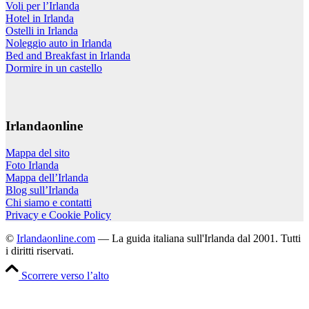
Voli per l’Irlanda
Hotel in Irlanda
Ostelli in Irlanda
Noleggio auto in Irlanda
Bed and Breakfast in Irlanda
Dormire in un castello
Irlandaonline
Mappa del sito
Foto Irlanda
Mappa dell’Irlanda
Blog sull’Irlanda
Chi siamo e contatti
Privacy e Cookie Policy
©
Irlandaonline.com
— La guida italiana sull'Irlanda dal 2001. Tutti
i diritti riservati.
Scorrere verso l’alto