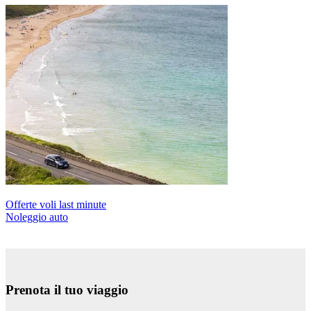
Offerte voli last minute
Noleggio auto
Prenota il tuo viaggio