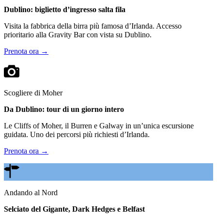
Dublino: biglietto d’ingresso salta fila
Visita la fabbrica della birra più famosa d’Irlanda. Accesso
prioritario alla Gravity Bar con vista su Dublino.
Prenota ora →
Scogliere di Moher
Da Dublino: tour di un giorno intero
Le Cliffs of Moher, il Burren e Galway in un’unica escursione
guidata. Uno dei percorsi più richiesti d’Irlanda.
Prenota ora →
Andando al Nord
Selciato del Gigante, Dark Hedges e Belfast