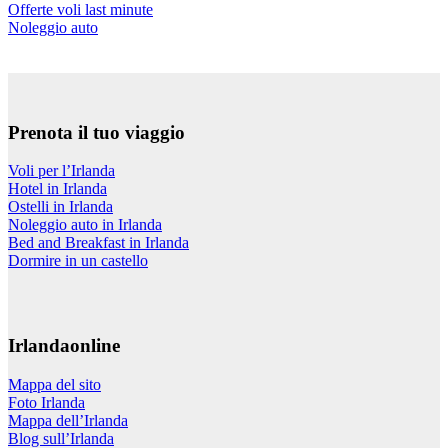
Offerte voli last minute
Noleggio auto
Prenota il tuo viaggio
Voli per l’Irlanda
Hotel in Irlanda
Ostelli in Irlanda
Noleggio auto in Irlanda
Bed and Breakfast in Irlanda
Dormire in un castello
Irlandaonline
Mappa del sito
Foto Irlanda
Mappa dell’Irlanda
Blog sull’Irlanda