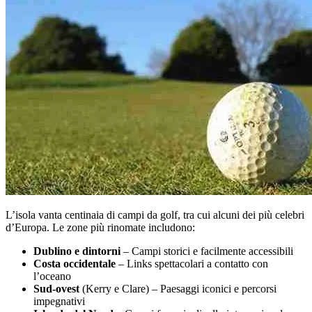
L’isola vanta centinaia di campi da golf, tra cui alcuni dei più celebri
d’Europa. Le zone più rinomate includono:
Dublino e dintorni
– Campi storici e facilmente accessibili
Costa occidentale
– Links spettacolari a contatto con
l’oceano
Sud-ovest
(Kerry e Clare) – Paesaggi iconici e percorsi
impegnativi