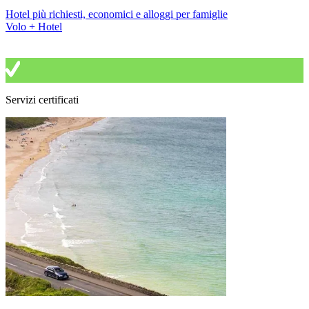
Hotel più richiesti, economici e alloggi per famiglie
Volo + Hotel
Servizi certificati