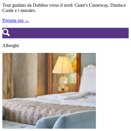
Tour guidato da Dublino verso il nord: Giant’s Causeway, Dunluce
Castle e i murales.
Prenota ora →
Alberghi