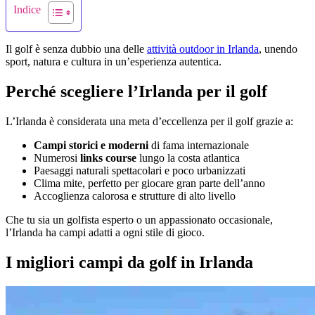
Indice
Il golf è senza dubbio una delle
attività outdoor in Irlanda
, unendo
sport, natura e cultura in un’esperienza autentica.
Perché scegliere l’Irlanda per il golf
L’Irlanda è considerata una meta d’eccellenza per il golf grazie a:
Campi storici e moderni
di fama internazionale
Numerosi
links course
lungo la costa atlantica
Paesaggi naturali spettacolari e poco urbanizzati
Clima mite, perfetto per giocare gran parte dell’anno
Accoglienza calorosa e strutture di alto livello
Che tu sia un golfista esperto o un appassionato occasionale,
l’Irlanda ha campi adatti a ogni stile di gioco.
I migliori campi da golf in Irlanda