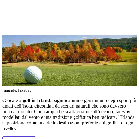
jimgade, Pixabay
Giocare a
golf in Irlanda
significa immergersi in uno degli sport più
amati dell’isola, circondati da scenari naturali che sono davvero
unici al mondo. Con campi che si affacciano sull’oceano, fairway
modellati dal vento e una tradizione golfistica ben radicata, l’Irlanda
si posiziona come una delle destinazioni preferite dai golfisti di ogni
livello.