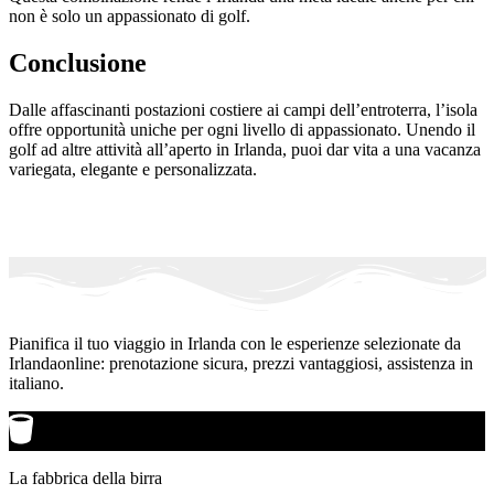
non è solo un appassionato di golf.
Conclusione
Dalle affascinanti postazioni costiere ai campi dell’entroterra, l’isola
offre opportunità uniche per ogni livello di appassionato. Unendo il
golf ad altre attività all’aperto in Irlanda, puoi dar vita a una vacanza
variegata, elegante e personalizzata.
Pianifica il tuo viaggio in Irlanda con le esperienze selezionate da
Irlandaonline: prenotazione sicura, prezzi vantaggiosi, assistenza in
italiano.
La fabbrica della birra