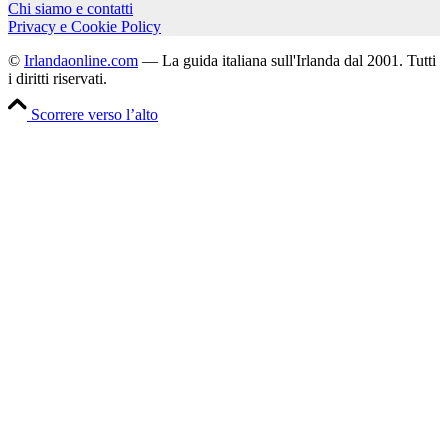
Chi siamo e contatti
Privacy e Cookie Policy
©
Irlandaonline.com
— La guida italiana sull'Irlanda dal 2001. Tutti
i diritti riservati.
Scorrere verso l’alto