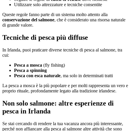
Utilizzare solo attrezzature e tecniche consentite
Queste regole fanno parte di un sistema molto attento alla
conservazione del salmone
, che è considerato una risorsa naturale
di grande valore.
Tecniche di pesca più diffuse
In Irlanda, puoi praticare diverse tecniche di pesca al salmone, tra
cui:
Pesca a mosca
(fly fishing)
Pesca a spinning
Pesca con esca naturale
, ma solo in determinati tratti
La pesca a mosca è la più popolare e per molti rappresenta un vero e
proprio rituale, profondamente legato alla tradizione irlandese.
Non solo salmone: altre esperienze di
pesca in Irlanda
Se stai cercando di rendere la tua vacanza ancora più interessante,
perché non affiancare alla pesca al salmone altre attività che sono