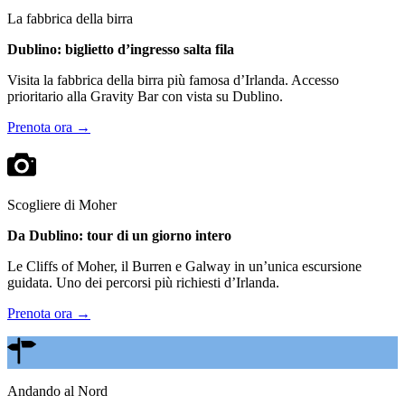
La fabbrica della birra
Dublino: biglietto d’ingresso salta fila
Visita la fabbrica della birra più famosa d’Irlanda. Accesso
prioritario alla Gravity Bar con vista su Dublino.
Prenota ora →
Scogliere di Moher
Da Dublino: tour di un giorno intero
Le Cliffs of Moher, il Burren e Galway in un’unica escursione
guidata. Uno dei percorsi più richiesti d’Irlanda.
Prenota ora →
Andando al Nord