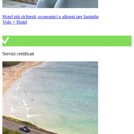
Hotel più richiesti, economici e alloggi per famiglie
Volo + Hotel
Servizi certificati