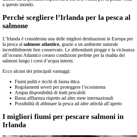
a questo mondo.
Perché scegliere l’Irlanda per la pesca al
salmone
L’Irlanda è considerata una delle migliori destinazioni in Europa per
la pesca al
salmone atlantico
, grazie a un ambiente naturale
incredibilmente ben conservato. Le abbondanti piogge e la vicinanza
all’oceano Atlantico creano condizioni perfette per la risalita dei
salmoni lungo i corsi d’acqua interni.
Ecco alcuni dei principali vantaggi:
Fiumi puliti e ricchi di fauna ittica
Regolamenti severi per proteggere l’ecosistema
Ampia disponibilità di tratti pescabili
Bassa affluenza rispetto ad altre mete internazionali
Possibilità di abbinare la pesca ad altre attività all’aperto
I migliori fiumi per pescare salmoni in
Irlanda