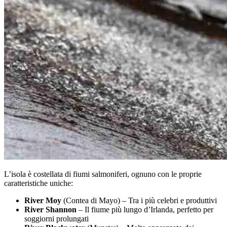
L’isola è costellata di fiumi salmoniferi, ognuno con le proprie
caratteristiche uniche:
River Moy
(Contea di Mayo) – Tra i più celebri e produttivi
River Shannon
– Il fiume più lungo d’Irlanda, perfetto per
soggiorni prolungati