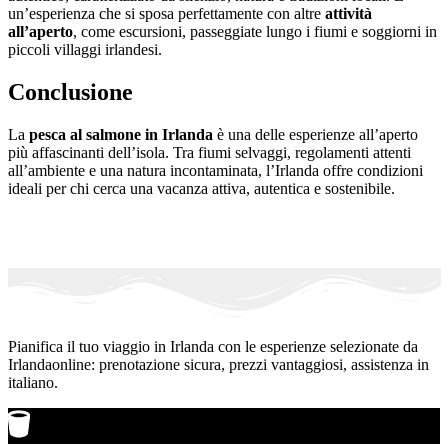
un’esperienza che si sposa perfettamente con altre
attività
all’aperto
, come escursioni, passeggiate lungo i fiumi e soggiorni in
piccoli villaggi irlandesi.
Conclusione
La
pesca al salmone in Irlanda
è una delle esperienze all’aperto
più affascinanti dell’isola. Tra fiumi selvaggi, regolamenti attenti
all’ambiente e una natura incontaminata, l’Irlanda offre condizioni
ideali per chi cerca una vacanza attiva, autentica e sostenibile.
Pianifica il tuo viaggio in Irlanda con le esperienze selezionate da
Irlandaonline: prenotazione sicura, prezzi vantaggiosi, assistenza in
italiano.