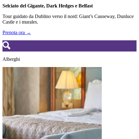
Selciato del Gigante, Dark Hedges e Belfast
Tour guidato da Dublino verso il nord: Giant’s Causeway, Dunluce
Castle e i murales.
Prenota ora →
Alberghi