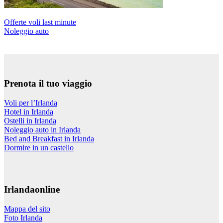
Offerte voli last minute
Noleggio auto
Prenota il tuo viaggio
Voli per l’Irlanda
Hotel in Irlanda
Ostelli in Irlanda
Noleggio auto in Irlanda
Bed and Breakfast in Irlanda
Dormire in un castello
Irlandaonline
Mappa del sito
Foto Irlanda